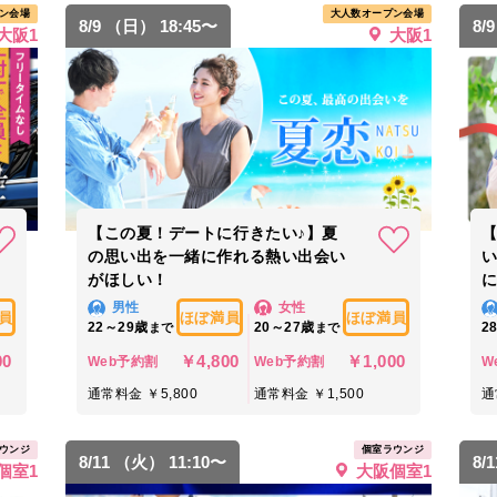
ン会場
大人数オープン会場
8/9 （日） 18:45〜
8/
大阪1
大阪1
【この夏！デートに行きたい♪】夏
の思い出を一緒に作れる熱い出会い
がほしい！
に
男性
女性
員
ほぼ満員
ほぼ満員
22～29歳
20～27歳
2
まで
まで
00
￥4,800
￥1,000
Web予約割
Web予約割
W
通常料金 ￥5,800
通常料金 ￥1,500
通
ウンジ
個室ラウンジ
8/11 （火） 11:10〜
8/
個室1
大阪個室1