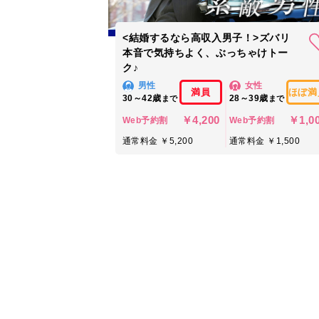
<結婚するなら高収入男子！>ズバリ
本音で気持ちよく、ぶっちゃけトー
ク♪
男性
女性
満員
ほぼ満
30～42歳
28～39歳
まで
まで
￥4,200
￥1,0
Web予約割
Web予約割
通常料金 ￥5,200
通常料金 ￥1,500