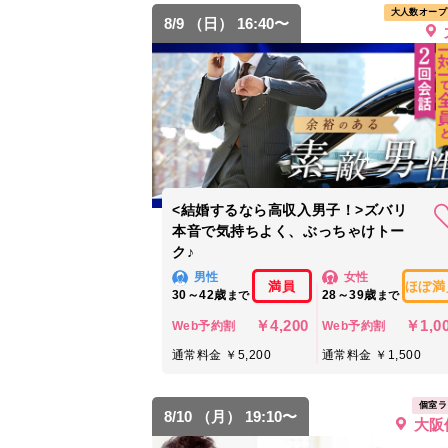
大人数オープ
8/9 （日） 16:40〜
<結婚するなら高収入男子！>ズバリ
本音で気持ちよく、ぶっちゃけトー
ク♪
男性
女性
満員
ほぼ満
30～42歳
28～39歳
まで
まで
￥4,200
￥1,0
Web予約割
Web予約割
通常料金 ￥5,200
通常料金 ￥1,500
個室ラ
8/10 （月） 19:10〜
大阪