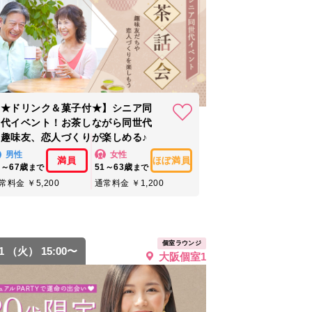
【★ドリンク＆菓子付★】シニア同
世代イベント！お茶しながら同世代
の趣味友、恋人づくりが楽しめる♪
男性
女性
満員
ほぼ満員
5～67歳
51～63歳
まで
まで
常料金 ￥5,200
通常料金 ￥1,200
個室ラウンジ
11 （火） 15:00〜
大阪個室1