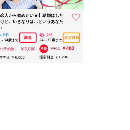
【恋人から始めたい★】結婚はした
いけど、いきなりは…というあなた
♪
男性
女性
満員
ほぼ満員
8～34歳
24～30歳
まで
まで
￥400
￥5,000
￥700
早割
eb予約割
通常料金 ￥1,200
常料金 ￥6,000