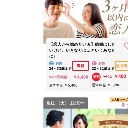
【恋人から始めたい★】結婚はした
いけど、いきなりは…というあなた
に♪
男性
女性
満員
ほぼ満
24～33歳
22～31歳
まで
まで
￥400
￥4,400
￥700
早割
Web予約割
通常料金 ￥1,200
通常料金 ￥5,400
大人数オープ
8/11 （火） 12:30〜