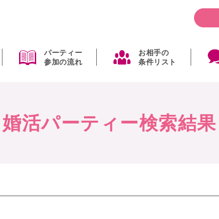
パーティー
お相手の
参加の流れ
条件リスト
婚活パーティー検索結果