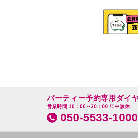
パーティー予約専用ダイ
営業時間 10：00～20：00 年中無休
050-5533-1000