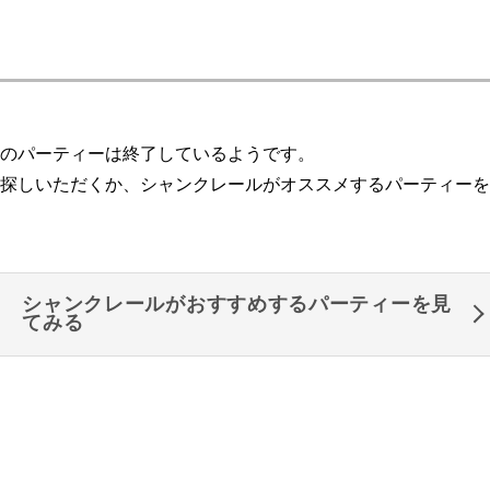
のパーティーは終了しているようです。
探しいただくか、シャンクレールがオススメするパーティーを
シャンクレールがおすすめするパーティーを見
てみる