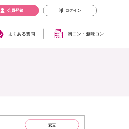
会員登録
ログイン
よくある質問
街コン・趣味コン
変更