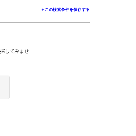
＋この検索条件を保存する
探してみませ