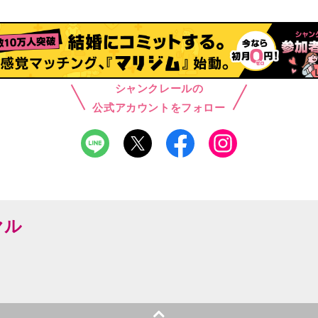
シャンクレールの
公式アカウントをフォロー
ヤル