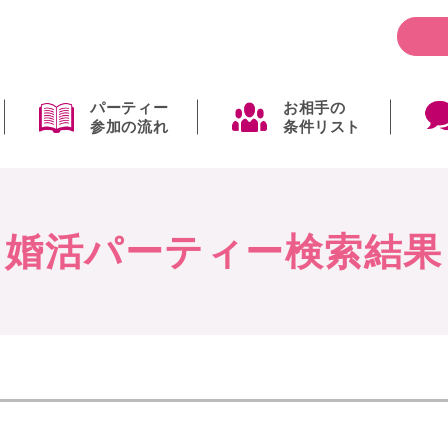
パーティー
お相手の
参加の流れ
条件リスト
婚活パーティー検索結果