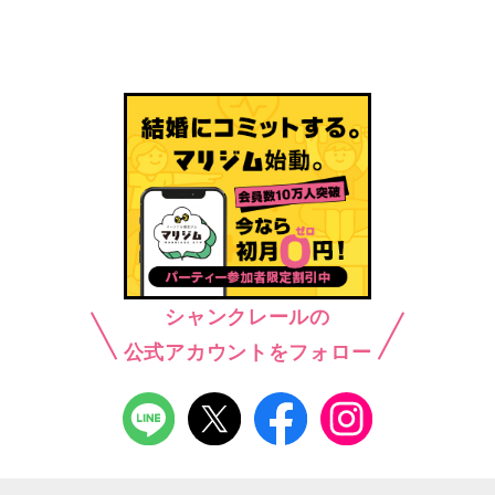
シャンクレールの
公式アカウントをフォロー