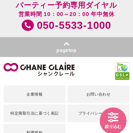
パーティー予約専用ダイヤル
営業時間 10：00～20：00 年中無休
050-5533-1000
pagetop
企業情報
お問い合わせ
特定商取引法に基づく表記
プライバシーポリシー
絞り込む
利用規約