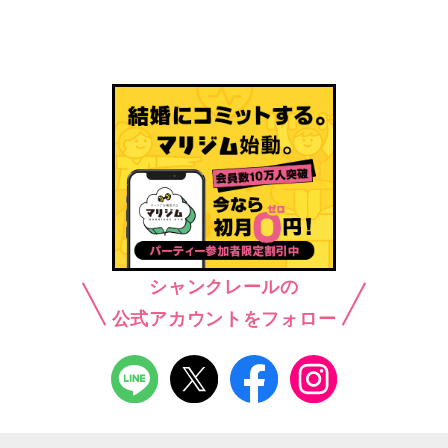
シャンクレールの
公式アカウントをフォロー