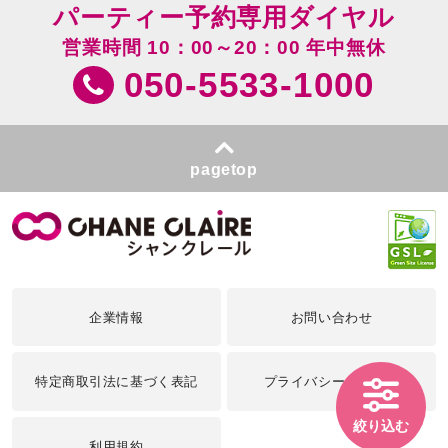
パーティー予約専用ダイヤル
営業時間 10：00～20：00 年中無休
050-5533-1000
pagetop
企業情報
お問い合わせ
特定商取引法に基づく表記
プライバシーポリシー
絞り込む
利用規約