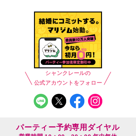
シャンクレールの
公式アカウントをフォロー
パーティー予約専用ダイヤル