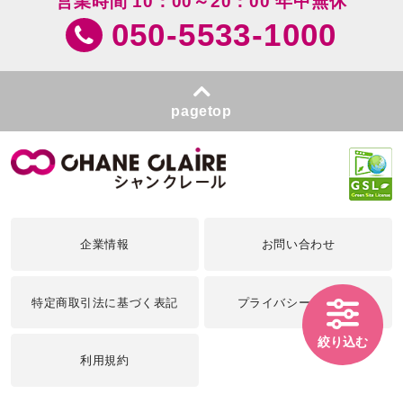
営業時間 10：00～20：00 年中無休
050-5533-1000
pagetop
企業情報
お問い合わせ
特定商取引法に基づく表記
プライバシーポリシー
絞り込む
利用規約