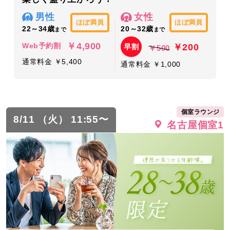
男性
女性
ほぼ満員
ほぼ満員
22～34歳
20～32歳
まで
まで
￥4,900
￥200
Web予約割
早割
￥500
通常料金 ￥5,400
通常料金 ￥1,000
個室ラウンジ
8/11 （火） 11:55〜
名古屋個室1