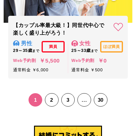
【カップル率最大級！】同世代中心で
楽しく盛り上がろう！
男性
女性
満員
ほぼ満員
29～35歳
25～33歳
まで
まで
￥5,500
￥0
Web予約割
Web予約割
通常料金 ￥6,000
通常料金 ￥500
1
2
3
...
30