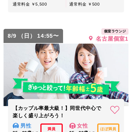
通常料金 ￥5,500
通常料金 ￥500
個室ラウンジ
8/9 （日） 14:55〜
名古屋個室1
【カップル率最大級！】同世代中心で
楽しく盛り上がろう！
男性
女性
満員
ほぼ満員