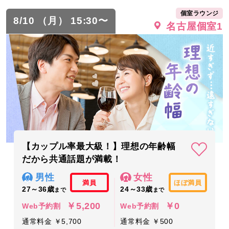
個室ラウンジ
8/10 （月） 15:30〜
名古屋個室1
【カップル率最大級！】理想の年齢幅
だから共通話題が満載！
男性
女性
満員
ほぼ満員
27～36歳
24～33歳
まで
まで
￥5,200
￥0
Web予約割
Web予約割
通常料金 ￥5,700
通常料金 ￥500