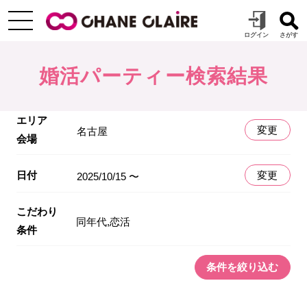
婚活パーティー検索結果
エリア
変更
名古屋
会場
日付
変更
2025/10/15 〜
こだわり
同年代,恋活
条件
条件を絞り込む