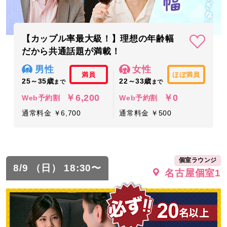
【カップル率最大級！】理想の年齢幅
だから共通話題が満載！
男性
女性
満員
ほぼ満員
25～35歳
22～33歳
まで
まで
￥6,200
￥0
Web予約割
Web予約割
通常料金 ￥6,700
通常料金 ￥500
個室ラウンジ
8/9 （日） 18:30〜
名古屋個室1