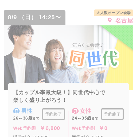
大人数オープン会場
8/9 （日） 14:25〜
名古屋
【カップル率最大級！】同世代中心で
楽しく盛り上がろう！
男性
女性
予約終了
予約終了
26～36歳
24～35歳
まで
まで
￥6,800
￥0
Web予約割
Web予約割