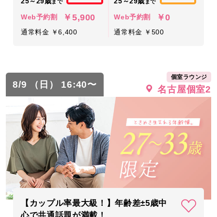
25～29歳
25～29歳
まで
まで
￥5,900
￥0
Web予約割
Web予約割
通常料金 ￥6,400
通常料金 ￥500
個室ラウンジ
8/9 （日） 16:40〜
名古屋個室2
【カップル率最大級！】年齢差±5歳中
心で共通話題が満載！