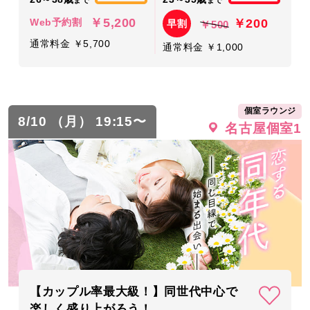
まで
まで
￥5,200
￥200
Web予約割
早割
￥500
通常料金 ￥5,700
通常料金 ￥1,000
個室ラウンジ
8/10 （月） 19:15〜
名古屋個室1
【カップル率最大級！】同世代中心で
楽しく盛り上がろう！