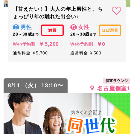
【甘えたい！】大人の年上男性と、ち
ょっぴり年の離れた出会い♪
男性
女性
満員
ほぼ満員
28～38歳
28～38歳
まで
まで
￥5,200
￥0
Web予約割
Web予約割
通常料金 ￥5,700
通常料金 ￥500
個室ラウンジ
8/11 （火） 13:10〜
名古屋個室1