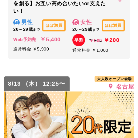
を創る】お互い高め合いたいor支えた
い！
男性
女性
ほぼ満員
ほぼ満員
20～29歳
20～29歳
まで
まで
￥5,400
￥200
Web予約割
早割
￥500
通常料金 ￥5,900
通常料金 ￥1,000
大人数オープン会場
8/13 （木） 12:25〜
名古屋