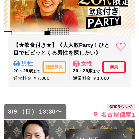
【★飲食付き★】《大人数Party！ひと
目でビビッとくる男性を探したい》
男性
女性
ほぼ満員
満員
20～29歳
20～29歳
まで
まで
通常料金 ￥7,000
通常料金 ￥1,000
個室ラウンジ
8/9 （日） 13:30〜
名古屋個室1