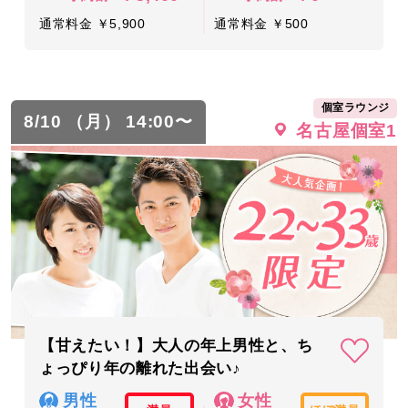
通常料金 ￥5,900
通常料金 ￥500
個室ラウンジ
8/10 （月） 14:00〜
名古屋個室1
【甘えたい！】大人の年上男性と、ち
ょっぴり年の離れた出会い♪
男性
女性