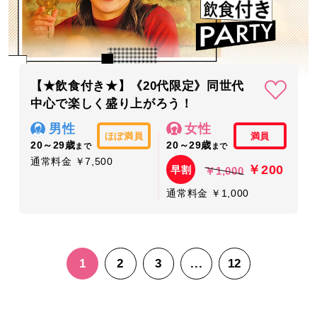
【★飲食付き★】《20代限定》同世代
中心で楽しく盛り上がろう！
男性
女性
ほぼ満員
満員
20～29歳
20～29歳
まで
まで
通常料金 ￥7,500
￥200
早割
￥1,000
通常料金 ￥1,000
1
2
3
...
12