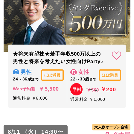
★将来有望株★若手年収500万以上の
男性と将来を考えたい女性向けParty♪
男性
女性
ほぼ満員
ほぼ満員
24～36歳
22～33歳
まで
まで
￥5,500
￥200
Web予約割
早割
￥500
通常料金 ￥6,000
通常料金 ￥1,000
大人数オープン会場
8/11 （火） 14:30〜