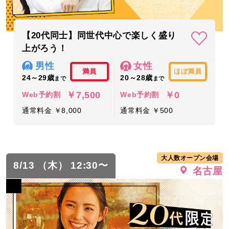
【20代同士】同世代中心で楽しく盛り
上がろう！
男性
女性
満員
ほぼ満員
24～29歳
20～28歳
まで
まで
￥7,500
￥0
Web予約割
Web予約割
通常料金 ￥8,000
通常料金 ￥500
大人数オープン会場
8/13 （木） 12:30〜
名古屋