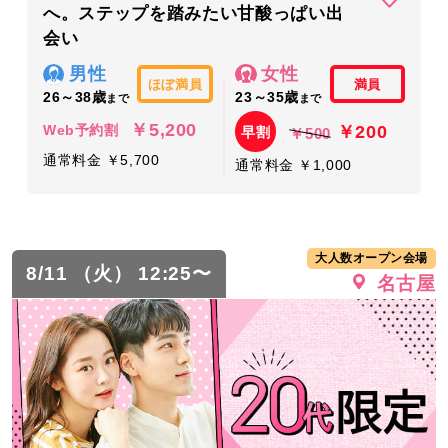
へ。ステップを踏みたい甘酸っぱい出
会い
男性
女性
ほぼ満員
満員
26～38歳
23～35歳
まで
まで
￥5,200
￥200
Web予約割
早割
￥500
通常料金 ￥5,700
通常料金 ￥1,000
大人数オープン会場
8/11 （火） 12:25〜
名古屋