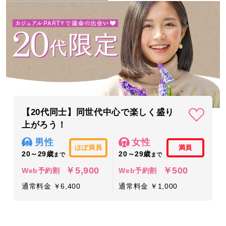
【20代同士】同世代中心で楽しく盛り
上がろう！
男性
女性
ほぼ満員
満員
20～29歳
20～29歳
まで
まで
￥5,900
￥500
Web予約割
Web予約割
通常料金 ￥6,400
通常料金 ￥1,000