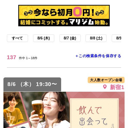
すべて
8/6 (木)
8/7 (金)
8/8 (土)
8/9 (日
＋この検索条件を保存する
137
件中 1～18件
大人数オープン会場
8/6 （木） 19:30〜
新宿1