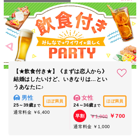
【★飲食付き★】《まずは恋人から》
結婚はしたいけど、いきなりは…とい
うあなたに♪
男性
女性
ほぼ満員
ほぼ満員
25～39歳
24～36歳
まで
まで
通常料金 ￥6,400
￥700
早割
￥1,000
通常料金 ￥1,000