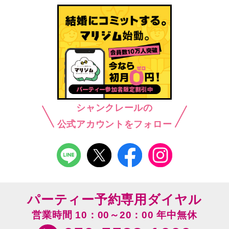
シャンクレールの
公式アカウントをフォロー
パーティー予約専用ダイヤル
営業時間 10：00～20：00 年中無休