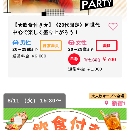
【★飲食付き★】《20代限定》同世代
中心で楽しく盛り上がろう！
男性
女性
ほぼ満員
満員
20～29歳
20～29歳
まで
まで
通常料金 ￥6,000
￥700
早割
￥1,000
通常料金 ￥1,000
大人数オープン会場
8/11 （火） 15:30〜
新宿1