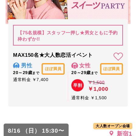
【75名規模】スタッフ一押し★男女ともに予約
枠わずか!!
MAX150名★大人数恋活イベント
男性
女性
ほぼ満員
ほぼ満員
20～29歳
20～29歳
まで
まで
通常料金 ￥7,400
￥1,500
早割
￥1,000
通常料金 ￥1,500
大人数オープン会場
8/16 （日） 15:30〜
新宿1