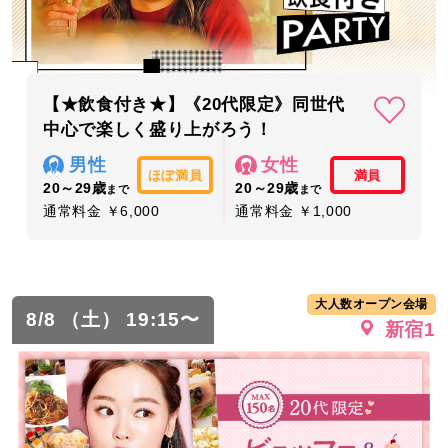
【★飲食付き★】《20代限定》同世代
中心で楽しく盛り上がろう！
男性
女性
ほぼ満員
満員
20～29歳
20～29歳
まで
まで
通常料金 ￥6,000
通常料金 ￥1,000
大人数オープン会場
8/8 （土） 19:15〜
新宿1