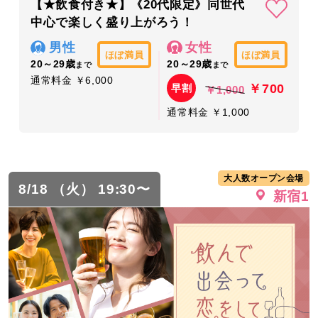
【★飲食付き★】《20代限定》同世代
中心で楽しく盛り上がろう！
男性
女性
ほぼ満員
ほぼ満員
20～29歳
20～29歳
まで
まで
通常料金 ￥6,000
￥700
早割
￥1,000
通常料金 ￥1,000
大人数オープン会場
8/18 （火） 19:30〜
新宿1