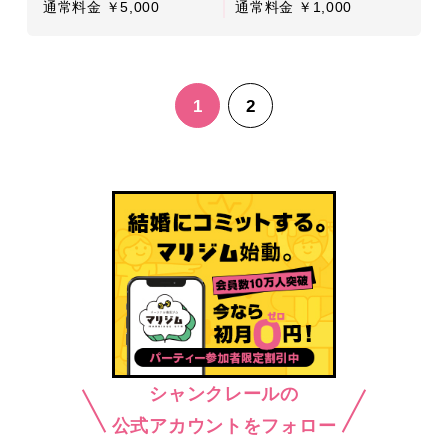
通常料金 ￥5,000
通常料金 ￥1,000
1
2
シャンクレールの
公式アカウントをフォロー