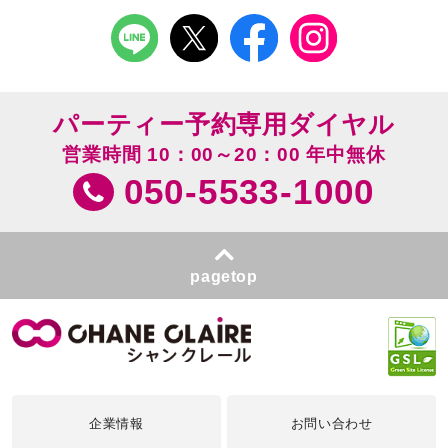
パーティー予約専用ダイヤル
営業時間 10：00～20：00 年中無休
050-5533-1000
pagetop
企業情報
お問い合わせ