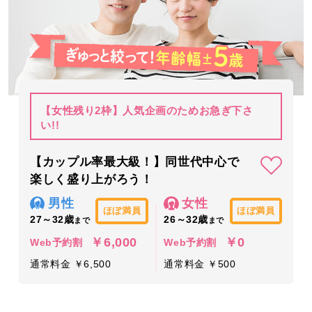
【女性残り2枠】人気企画のためお急ぎ下さ
い!!
【カップル率最大級！】同世代中心で
楽しく盛り上がろう！
男性
女性
ほぼ満員
ほぼ満員
27～32歳
26～32歳
まで
まで
￥6,000
￥0
Web予約割
Web予約割
通常料金 ￥6,500
通常料金 ￥500