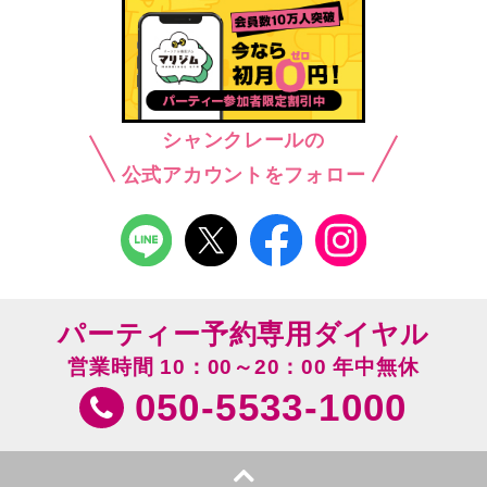
シャンクレールの
公式アカウントをフォロー
パーティー予約専用ダイヤル
営業時間 10：00～20：00 年中無休
050-5533-1000