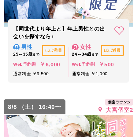
【同世代より年上と】年上男性との出
会いを探すなら♪
男性
女性
ほぼ満員
ほぼ満員
25～35歳
24～34歳
まで
まで
￥6,000
￥500
Web予約割
Web予約割
通常料金 ￥6,500
通常料金 ￥1,000
個室ラウンジ
8/8 （土） 16:40〜
大宮個室2