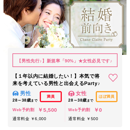
【男性先行♪】新規率「90%」★女性必見です♪
【１年以内に結婚したい！】本気で将
来を考えている男性と出会えるParty♪
男性
女性
満員
ほぼ満員
28～38歳
28～38歳
まで
まで
￥5,500
￥0
Web予約割
Web予約割
通常料金 ￥6,000
通常料金 ￥500