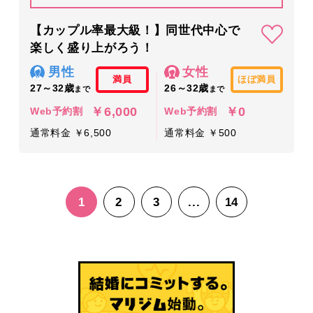
【カップル率最大級！】同世代中心で
楽しく盛り上がろう！
男性
女性
満員
ほぼ満員
27～32歳
26～32歳
まで
まで
￥6,000
￥0
Web予約割
Web予約割
通常料金 ￥6,500
通常料金 ￥500
1
2
3
...
14