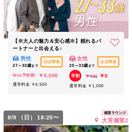
【※大人の魅力＆安心感※】頼れるパ
ートナーと出会える♪
男性
女性
ほぼ満員
ほぼ満員
27～33歳
25～33歳
まで
まで
￥6,000
￥0
Web予約割
早割
￥500
通常料金 ￥6,500
通常料金 ￥1,000
個室ラウンジ
8/9 （日） 18:25〜
大宮個室2