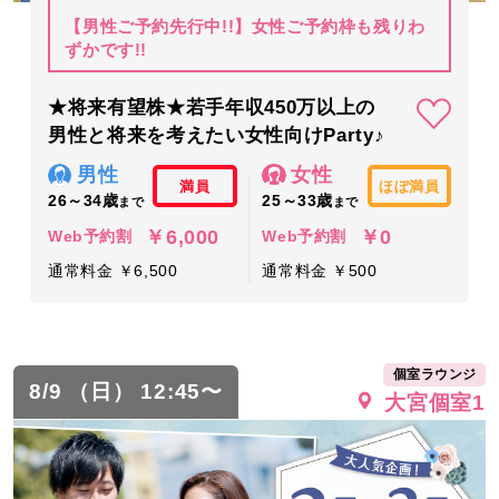
【男性ご予約先行中!!】女性ご予約枠も残りわ
ずかです!!
★将来有望株★若手年収450万以上の
男性と将来を考えたい女性向けParty♪
男性
女性
満員
ほぼ満員
26～34歳
25～33歳
まで
まで
￥6,000
￥0
Web予約割
Web予約割
通常料金 ￥6,500
通常料金 ￥500
個室ラウンジ
8/9 （日） 12:45〜
大宮個室1