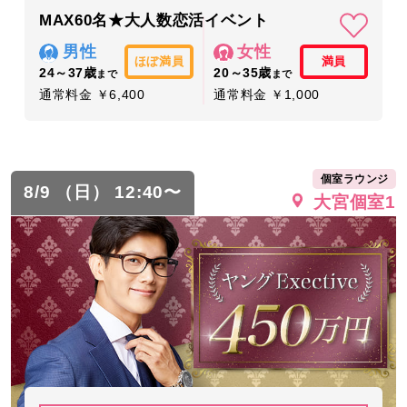
MAX60名★大人数恋活イベント
男性
女性
ほぼ満員
満員
24～37歳
20～35歳
まで
まで
通常料金 ￥6,400
通常料金 ￥1,000
個室ラウンジ
8/9 （日） 12:40〜
大宮個室1