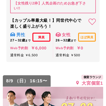
【女性残り2枠】人気企画のためお急ぎ下さ
い!!
【カップル率最大級！】同世代中心で
楽しく盛り上がろう！
男性
女性
満員
ほぼ満員
27～32歳
26～32歳
まで
まで
￥6,000
￥0
Web予約割
Web予約割
通常料金 ￥6,500
通常料金 ￥500
個室ラウンジ
8/9 （日） 16:15〜
大宮個室1