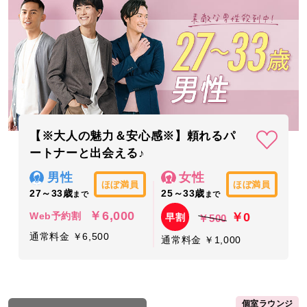
【※大人の魅力＆安心感※】頼れるパ
ートナーと出会える♪
男性
女性
ほぼ満員
ほぼ満員
27～33歳
25～33歳
まで
まで
￥6,000
￥0
Web予約割
早割
￥500
通常料金 ￥6,500
通常料金 ￥1,000
個室ラウンジ