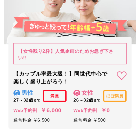
【女性残り2枠】人気企画のためお急ぎ下さ
い!!
【カップル率最大級！】同世代中心で
楽しく盛り上がろう！
男性
女性
満員
ほぼ満員
27～32歳
26～32歳
まで
まで
￥6,000
￥0
Web予約割
Web予約割
通常料金 ￥6,500
通常料金 ￥500