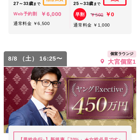
27～33歳
25～33歳
まで
まで
￥6,000
￥0
Web予約割
早割
￥500
通常料金 ￥6,500
通常料金 ￥1,000
個室ラウンジ
8/8 （土） 16:25〜
大宮個室1
【男性先行♪】新規率「70%」★女性必見です♪