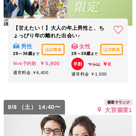
【甘えたい！】大人の年上男性と、ち
ょっぴり年の離れた出会い♪
男性
女性
ほぼ満員
ほぼ満員
28～38歳
28～38歳
まで
まで
￥5,900
￥0
Web予約割
早割
￥500
通常料金 ￥6,400
通常料金 ￥1,000
個室ラウンジ
8/8 （土） 14:40〜
大宮個室1