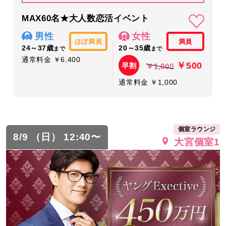
MAX60名★大人数恋活イベント
男性
女性
ほぼ満員
満員
24～37歳
20～35歳
まで
まで
通常料金 ￥6,400
￥500
早割
￥1,000
通常料金 ￥1,000
個室ラウンジ
8/9 （日） 12:40〜
大宮個室1