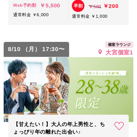
￥5,500
￥200
Web予約割
早割
￥500
通常料金 ￥6,000
通常料金 ￥1,000
個室ラウンジ
8/10 （月） 17:30〜
大宮個室1
【甘えたい！】大人の年上男性と、ち
ょっぴり年の離れた出会い♪