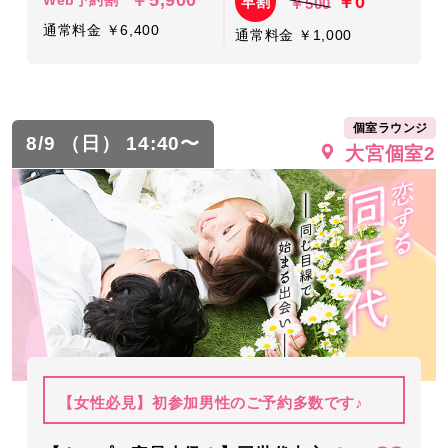
￥5,900
￥0
早割
￥500
通常料金 ￥6,400
通常料金 ￥1,000
個室ラウンジ
8/9 （日） 14:40〜
大宮個室2
【女性必見】初参加男性のご予約多数です♪