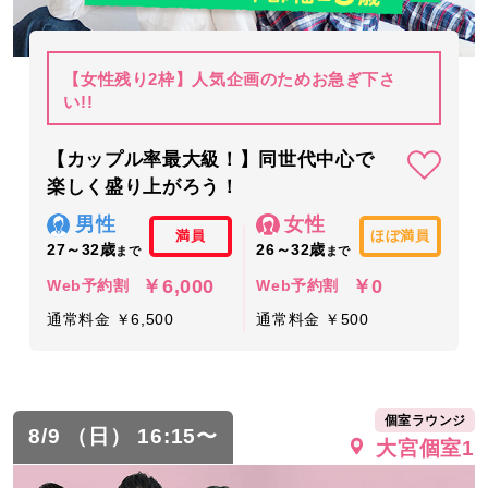
【女性残り2枠】人気企画のためお急ぎ下さ
い!!
【カップル率最大級！】同世代中心で
楽しく盛り上がろう！
男性
女性
満員
ほぼ満員
27～32歳
26～32歳
まで
まで
￥6,000
￥0
Web予約割
Web予約割
通常料金 ￥6,500
通常料金 ￥500
個室ラウンジ
8/9 （日） 16:15〜
大宮個室1