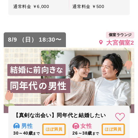
通常料金 ￥6,000
通常料金 ￥500
個室ラウンジ
8/9 （日） 18:30〜
大宮個室2
【真剣な出会い】同年代と結婚したい
男性
女性
ほぼ満員
ほぼ満員
30～40歳
26～38歳
まで
まで