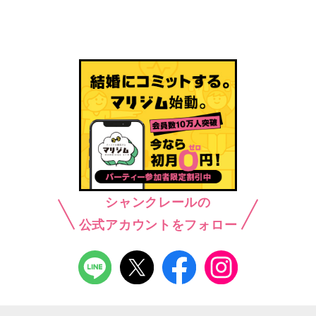
シャンクレールの
公式アカウントをフォロー