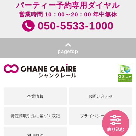
パーティー予約専用ダイヤル
営業時間 10：00～20：00 年中無休
050-5533-1000
pagetop
企業情報
お問い合わせ
特定商取引法に基づく表記
プライバシーポリシー
絞り込む
利用規約