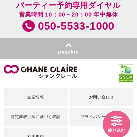
パーティー予約専用ダイヤル
営業時間 10：00～20：00 年中無休
050-5533-1000
pagetop
企業情報
お問い合わせ
特定商取引法に基づく表記
プライバシーポリシー
絞り込む
利用規約