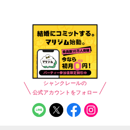
シャンクレールの
公式アカウントをフォロー