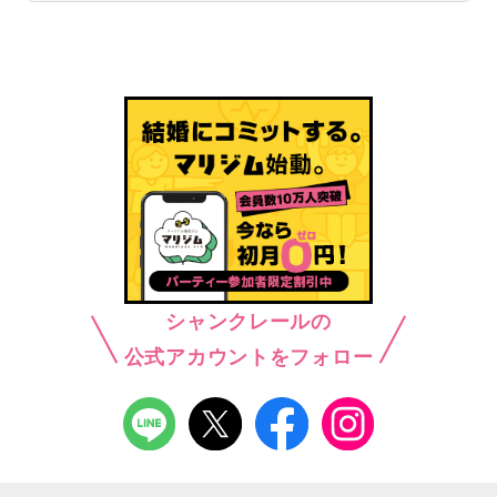
シャンクレールの
公式アカウントをフォロー