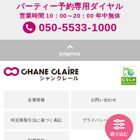
パーティー予約専用ダイヤル
営業時間 10：00～20：00 年中無休
050-5533-1000
pagetop
企業情報
お問い合わせ
特定商取引法に基づく表記
プライバシーポリシー
絞り込む