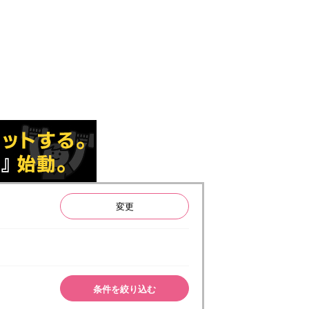
変更
条件を絞り込む