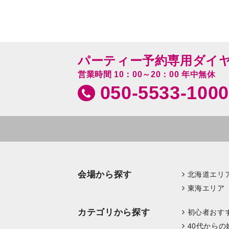
パーティー予約専用ダイ
営業時間 10：00～20：00 年中無休
050-5533-1000
会場から探す
北海道エリ
東海エリア
カテゴリから探す
初心者おす
40代からの