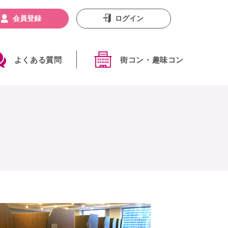
会員登録
ログイン
よくある質問
街コン・趣味コン