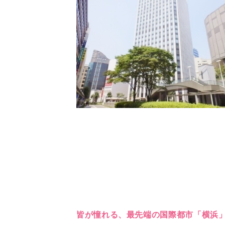
皆が憧れる、最先端の国際都市「横浜