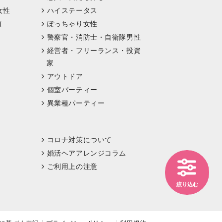
女性
ハイステータス
顔
ぽっちゃり女性
警察官・消防士・自衛隊男性
経営者・フリーランス・投資
家
アウトドア
個室パーティー
異業種パーティー
コロナ対策について
婚活ヘアアレンジコラム
ご利用上の注意
絞り込む