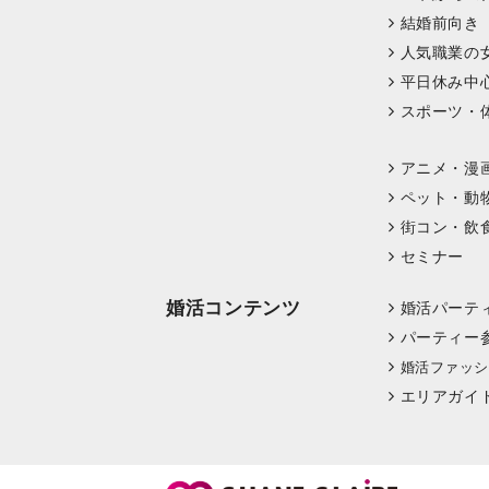
結婚前向き
人気職業の
平日休み中
スポーツ・
アニメ・漫
ペット・動
街コン・飲
セミナー
婚活コンテンツ
婚活パーテ
パーティー
婚活ファッシ
エリアガイ