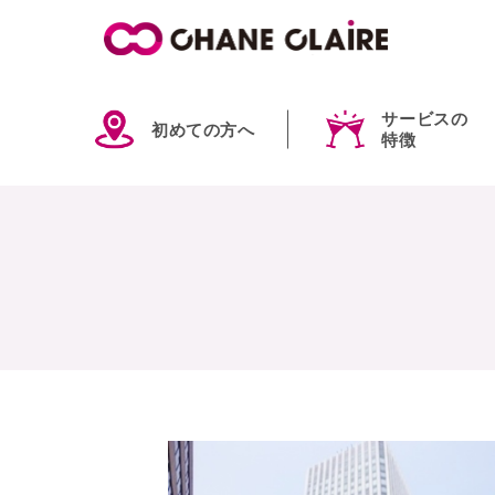
サービスの
初めての方へ
特徴