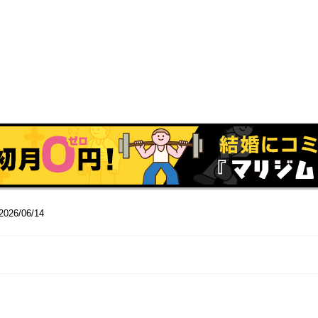
2026/06/14