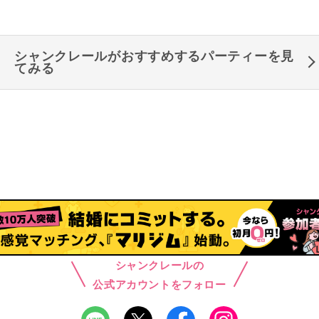
シャンクレールがおすすめするパーティーを見
てみる
シャンクレールの
公式アカウントをフォロー