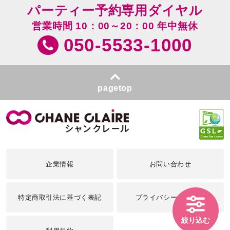
パーティー予約専用ダイヤル
営業時間 10：00～20：00 年中無休
050-5533-1000
pagetop
企業情報
お問い合わせ
特定商取引法に基づく表記
プライバシーポリシー
絞り込む