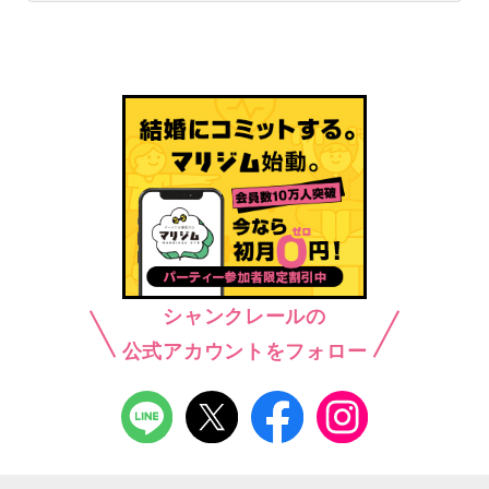
シャンクレールの
公式アカウントをフォロー