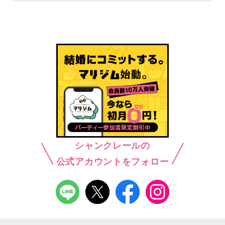
シャンクレールの
公式アカウントをフォロー