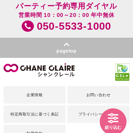
パーティー予約専用ダイヤル
営業時間 10：00～20：00 年中無休
050-5533-1000
pagetop
企業情報
お問い合わせ
特定商取引法に基づく表記
プライバシーポリシー
絞り込む