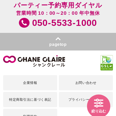
パーティー予約専用ダイヤル
営業時間 10：00～20：00 年中無休
050-5533-1000
pagetop
企業情報
お問い合わせ
特定商取引法に基づく表記
プライバシーポリシー
絞り込む