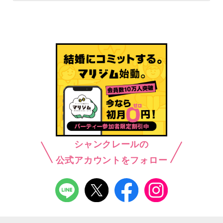
シャンクレールの
公式アカウントをフォロー