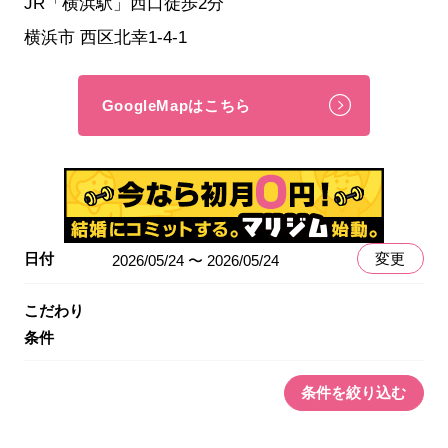
JR「横浜駅」西口徒歩2分
横浜市 西区北幸1-4-1
GoogleMapはこちら
日付
変更
2026/05/24 〜 2026/05/24
こだわり
条件
条件を絞り込む