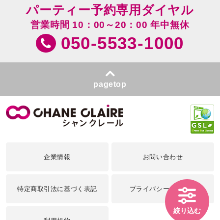
パーティー予約専用ダイヤル
営業時間 10：00～20：00 年中無休
050-5533-1000
pagetop
企業情報
お問い合わせ
特定商取引法に基づく表記
プライバシーポリシー
絞り込む