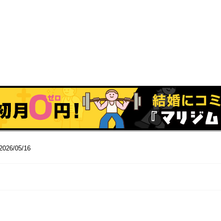
2026/05/16