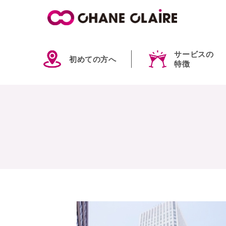
サービスの
初めての方へ
特徴