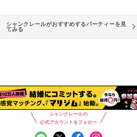
シャンクレールがおすすめするパーティーを見
てみる
シャンクレールの
公式アカウントをフォロー