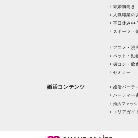
結婚前向き
人気職業の
平日休み中
スポーツ・
アニメ・漫
ペット・動
街コン・飲
セミナー
婚活コンテンツ
婚活パーテ
パーティー
婚活ファッシ
エリアガイ