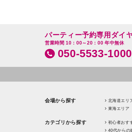
パーティー予約専用ダイ
営業時間 10：00～20：00 年中無休
050-5533-1000
会場から探す
北海道エリ
東海エリア
カテゴリから探す
初心者おす
40代からの