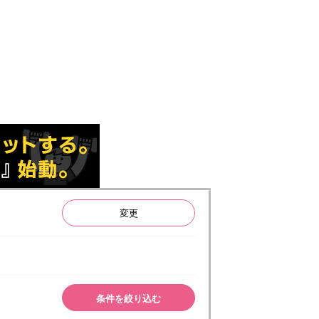
変更
条件を絞り込む