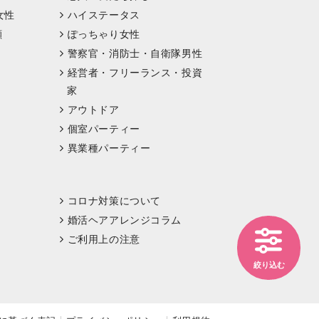
女性
ハイステータス
顔
ぽっちゃり女性
警察官・消防士・自衛隊男性
経営者・フリーランス・投資
家
アウトドア
個室パーティー
異業種パーティー
コロナ対策について
婚活ヘアアレンジコラム
ご利用上の注意
絞り込む