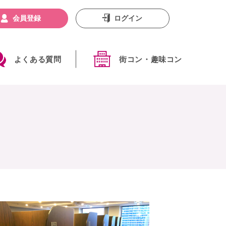
会員登録
ログイン
よくある質問
街コン・趣味コン