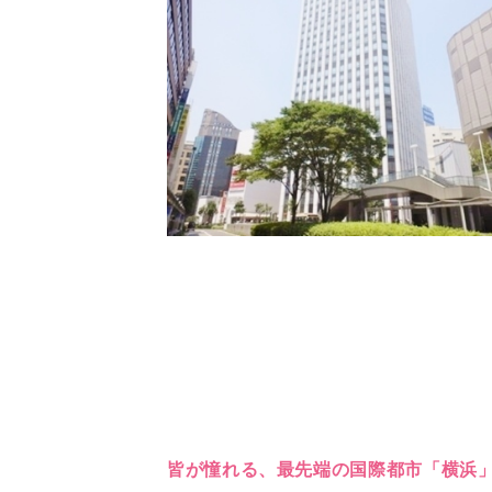
皆が憧れる、最先端の国際都市「横浜