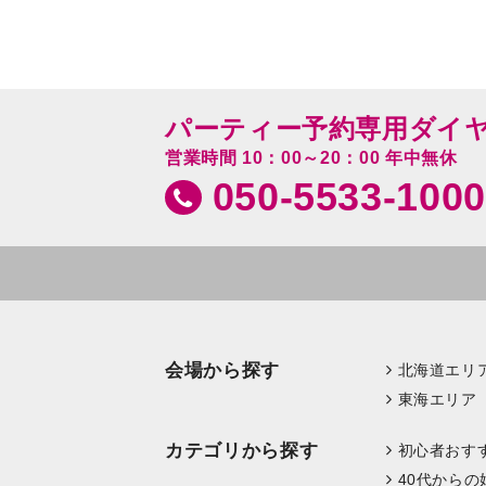
パーティー予約専用ダイ
営業時間 10：00～20：00 年中無休
050-5533-1000
会場から探す
北海道エリ
東海エリア
カテゴリから探す
初心者おす
40代からの