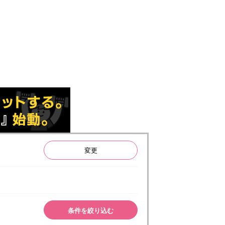
変更
条件を絞り込む