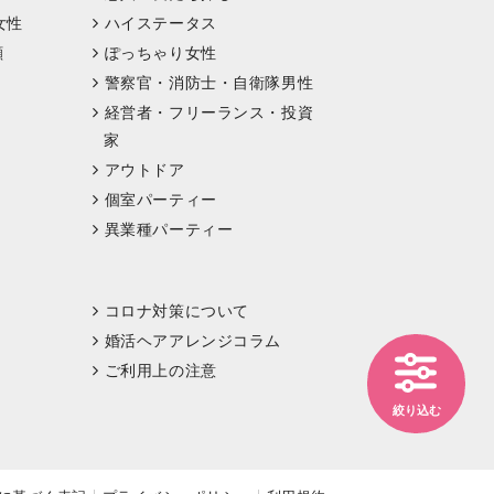
女性
ハイステータス
顔
ぽっちゃり女性
警察官・消防士・自衛隊男性
経営者・フリーランス・投資
家
アウトドア
個室パーティー
異業種パーティー
コロナ対策について
婚活ヘアアレンジコラム
ご利用上の注意
絞り込む