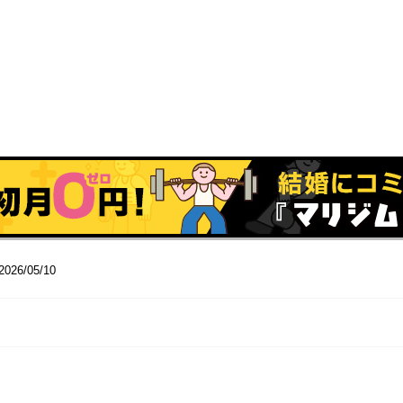
2026/05/10