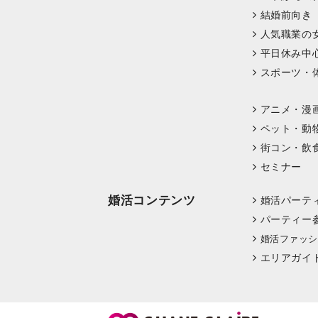
結婚前向き
人気職業の
平日休み中
スポーツ・
アニメ・漫
ペット・動
街コン・飲
セミナー
婚活コンテンツ
婚活パーテ
パーティー
婚活ファッシ
エリアガイ