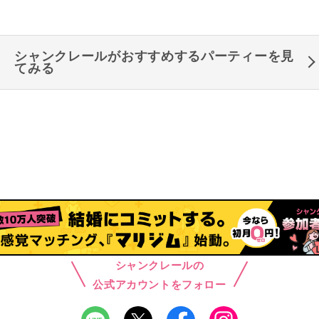
シャンクレールがおすすめするパーティーを見
てみる
シャンクレールの
公式アカウントをフォロー