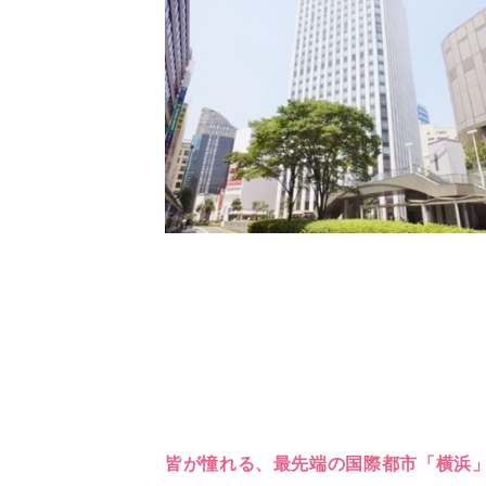
皆が憧れる、最先端の国際都市「横浜