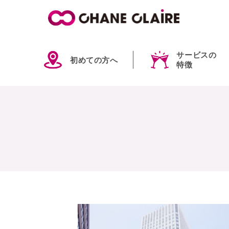
サービスの
初めての方へ
特徴