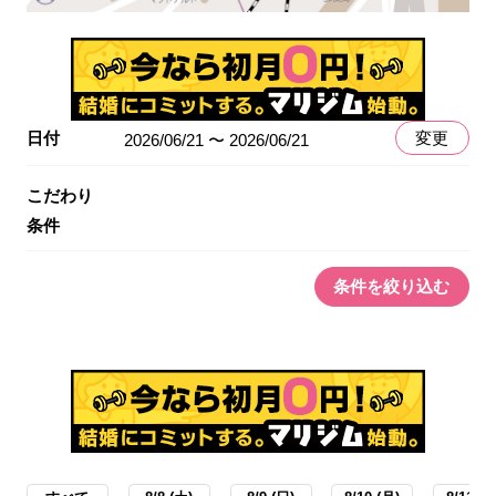
日付
変更
2026/06/21 〜 2026/06/21
こだわり
条件
条件を絞り込む