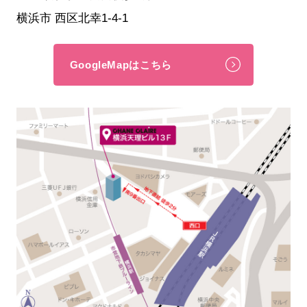
横浜市 西区北幸1-4-1
GoogleMapはこちら