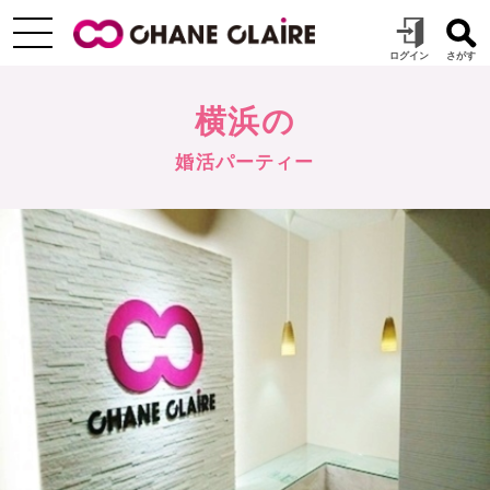
横浜の
婚活パーティー