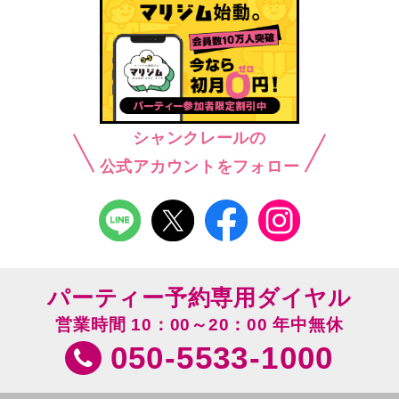
シャンクレールの
公式アカウントをフォロー
パーティー予約専用ダイヤル
営業時間 10：00～20：00 年中無休
050-5533-1000