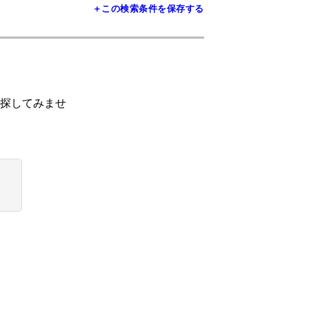
＋この検索条件を保存する
探してみませ