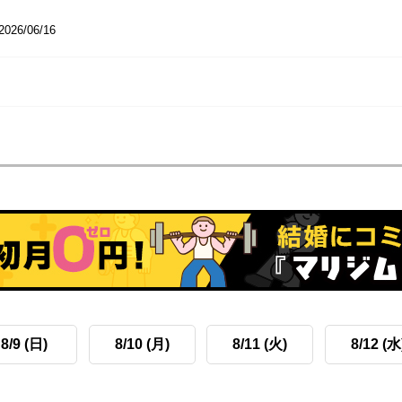
2026/06/16
8/9 (日)
8/10 (月)
8/11 (火)
8/12 (水