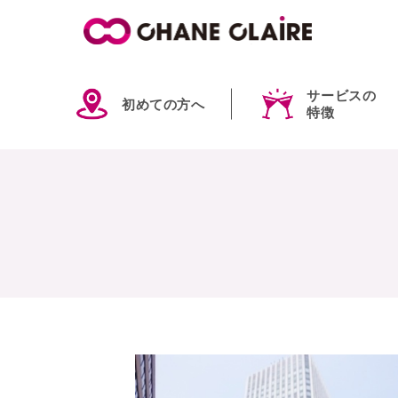
サービスの
初めての方へ
特徴