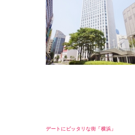
デートにピッタリな街「横浜」