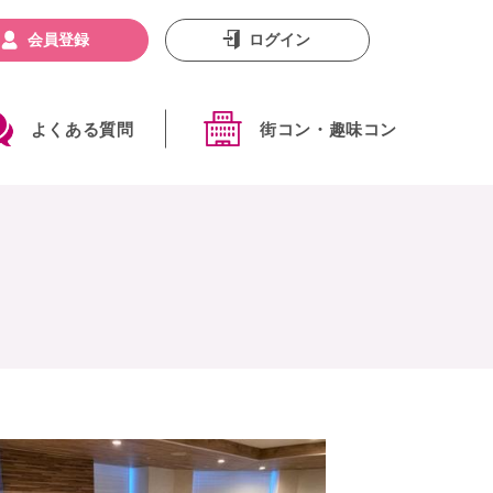
会員登録
ログイン
よくある質問
街コン・趣味コン