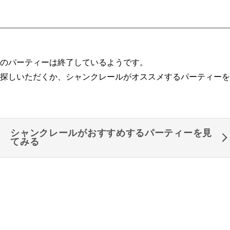
のパーティーは終了しているようです。
探しいただくか、シャンクレールがオススメするパーティーを
シャンクレールがおすすめするパーティーを見
てみる