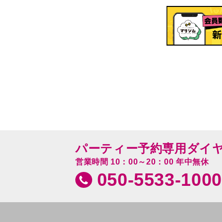
パーティー予約専用ダイ
営業時間 10：00～20：00 年中無休
050-5533-1000