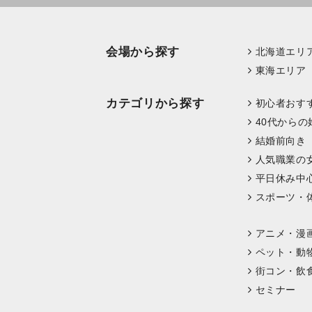
会場から探す
北海道エリ
東海エリア
カテゴリから探す
初心者おす
40代からの
結婚前向き
人気職業の
平日休み中
スポーツ・
アニメ・漫
ペット・動
街コン・飲
セミナー