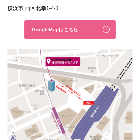
横浜市 西区北幸1-4-1
GoogleMapはこちら