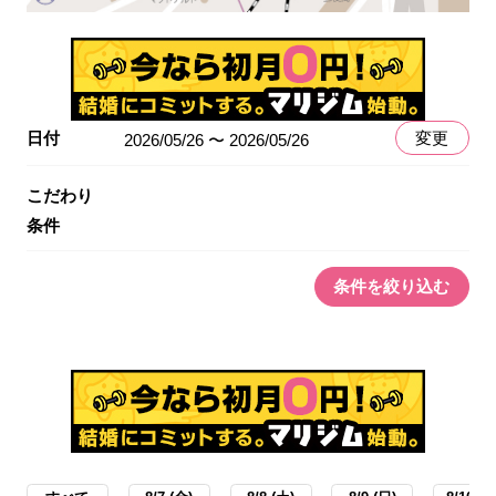
日付
変更
2026/05/26 〜 2026/05/26
こだわり
条件
条件を絞り込む