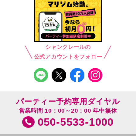
シャンクレールの
公式アカウントをフォロー
パーティー予約専用ダイヤル
営業時間 10：00～20：00 年中無休
050-5533-1000