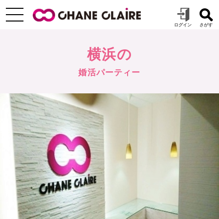
横浜の
婚活パーティー