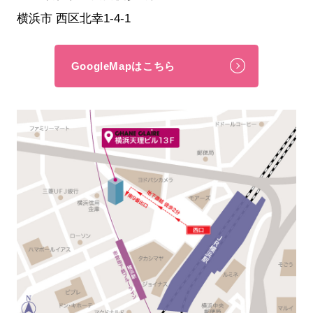
横浜市 西区北幸1-4-1
GoogleMapはこちら