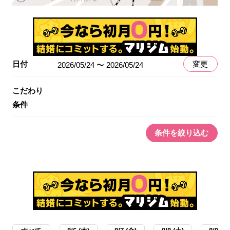
日付
変更
2026/05/24 〜 2026/05/24
こだわり
条件
条件を絞り込む