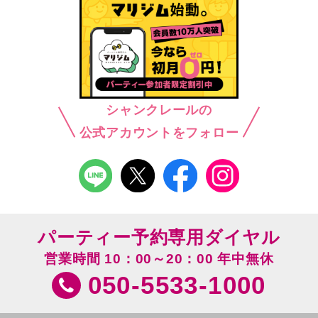
シャンクレールの
公式アカウントをフォロー
パーティー予約専用ダイヤル
営業時間 10：00～20：00 年中無休
050-5533-1000