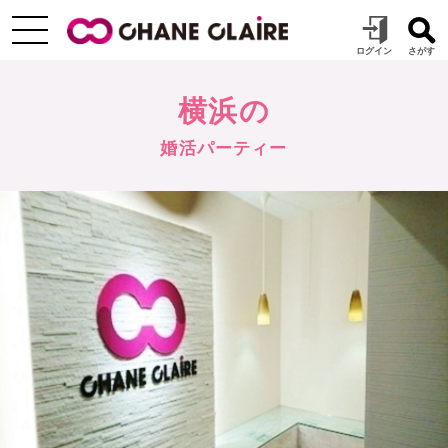
横浜の
婚活パーティー