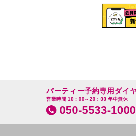
パーティー予約専用ダイ
営業時間 10：00～20：00 年中無休
050-5533-1000