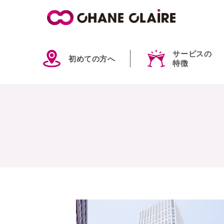
サービスの
初めての方へ
特徴