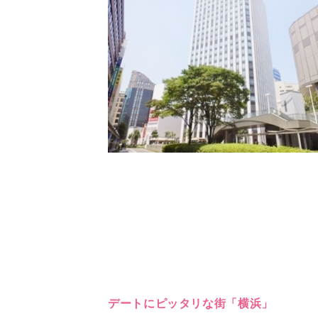
デートにピッタリな街「横浜」