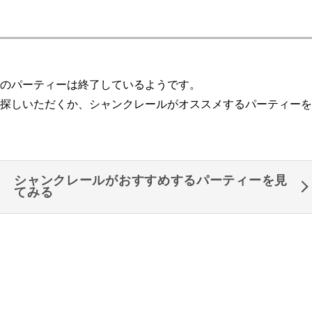
のパーティーは終了しているようです。
探しいただくか、シャンクレールがオススメするパーティーを
シャンクレールがおすすめするパーティーを見
てみる