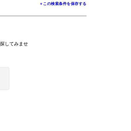
＋この検索条件を保存する
探してみませ