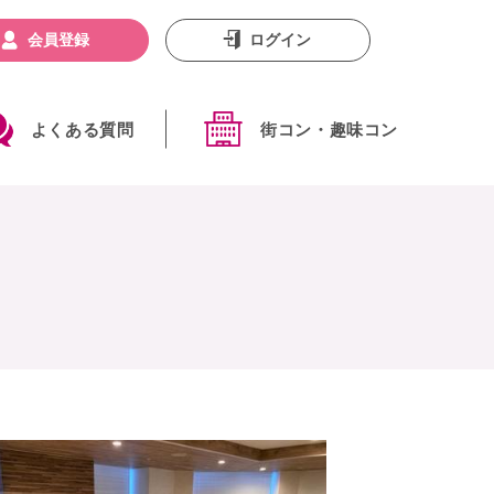
会員登録
ログイン
よくある質問
街コン・趣味コン