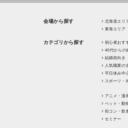
会場から探す
北海道エリ
東海エリア
カテゴリから探す
初心者おす
40代からの
結婚前向き
人気職業の
平日休み中
スポーツ・
アニメ・漫
ペット・動
街コン・飲
セミナー