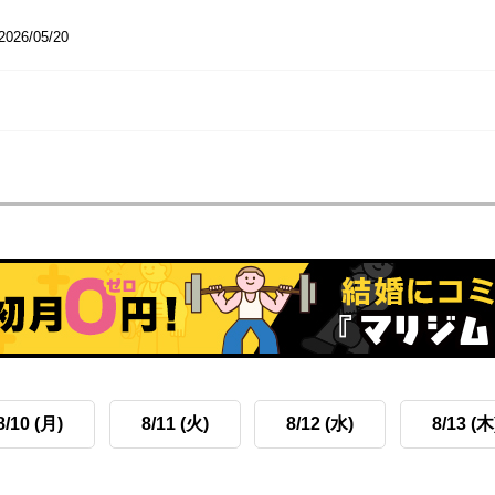
2026/05/20
8/10 (月)
8/11 (火)
8/12 (水)
8/13 (木