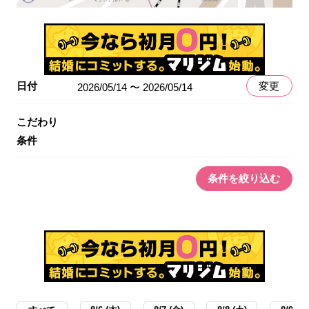
日付
変更
2026/05/14 〜 2026/05/14
こだわり
条件
条件を絞り込む