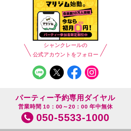
シャンクレールの
公式アカウントをフォロー
パーティー予約専用ダイヤル
営業時間 10：00～20：00 年中無休
050-5533-1000