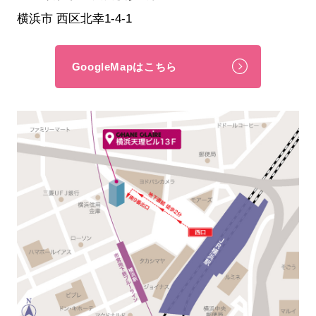
横浜市 西区北幸1-4-1
GoogleMapはこちら