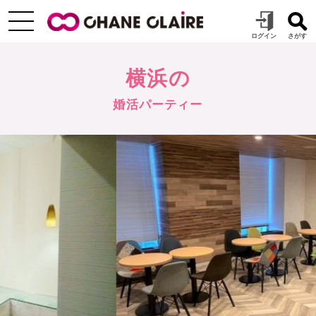
横浜の
婚活パーティー