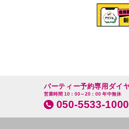
パーティー予約専用ダイ
営業時間 10：00～20：00 年中無休
050-5533-1000