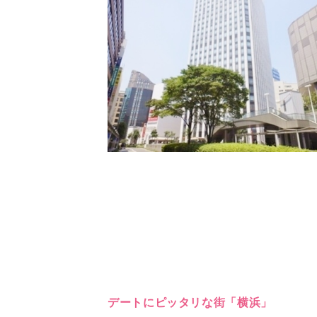
デートにピッタリな街「横浜」