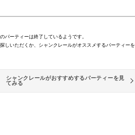
のパーティーは終了しているようです。
探しいただくか、シャンクレールがオススメするパーティーを
シャンクレールがおすすめするパーティーを見
てみる