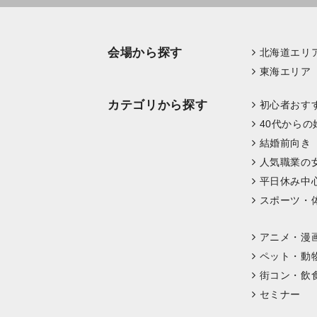
会場から探す
北海道エリ
東海エリア
カテゴリから探す
初心者おす
40代からの
結婚前向き
人気職業の
平日休み中
スポーツ・
アニメ・漫
ペット・動
街コン・飲
セミナー