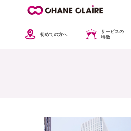
サービスの
初めての方へ
特徴