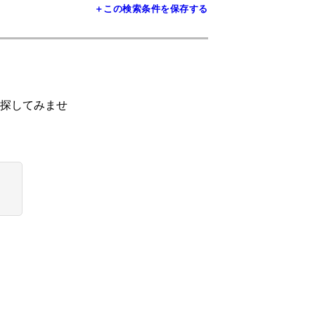
＋この検索条件を保存する
探してみませ