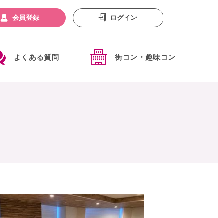
会員登録
ログイン
よくある質問
街コン・趣味コン