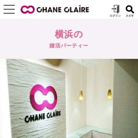
横浜の
婚活パーティー