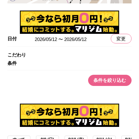
日付
変更
2026/05/12 〜 2026/05/12
こだわり
条件
条件を絞り込む