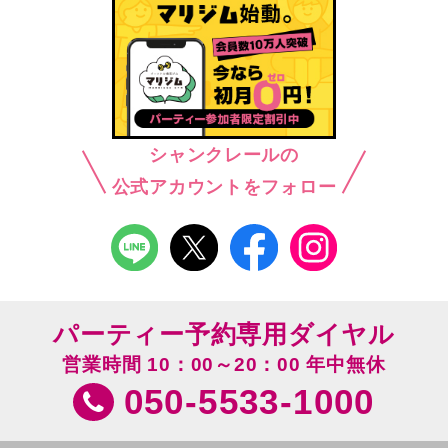
シャンクレールの
公式アカウントをフォロー
パーティー予約専用ダイヤル
営業時間 10：00～20：00 年中無休
050-5533-1000