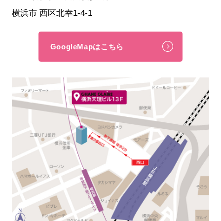
横浜市 西区北幸1-4-1
GoogleMapはこちら