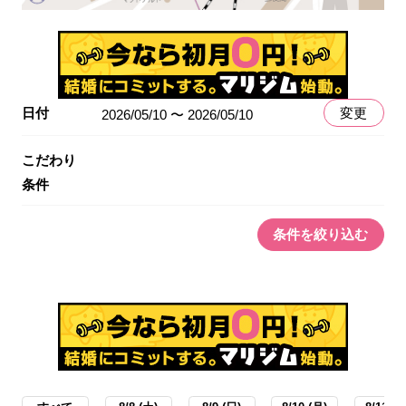
日付
変更
2026/05/10 〜 2026/05/10
こだわり
条件
条件を絞り込む