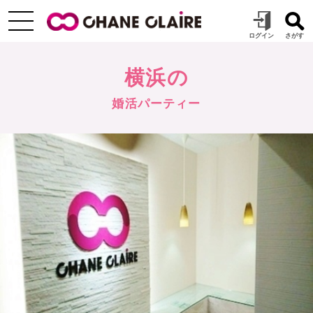
横浜の
婚活パーティー