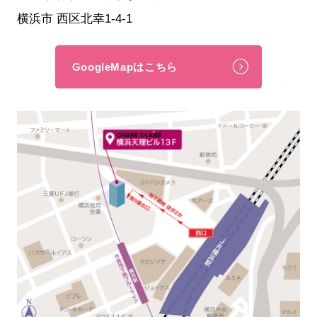
横浜市 西区北幸1-4-1
GoogleMapはこちら