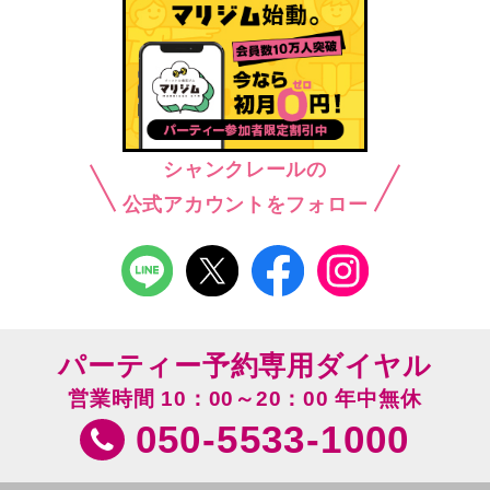
シャンクレールの
公式アカウントをフォロー
パーティー予約専用ダイヤル
営業時間 10：00～20：00 年中無休
050-5533-1000