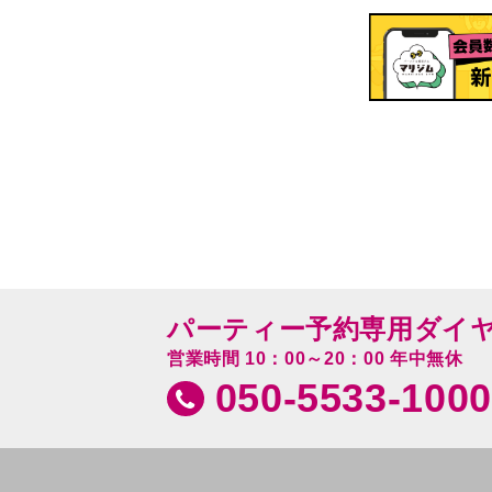
パーティー予約専用ダイ
営業時間 10：00～20：00 年中無休
050-5533-1000