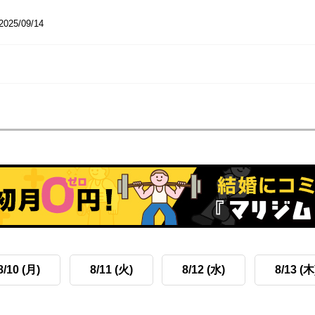
2025/09/14
8/10 (月)
8/11 (火)
8/12 (水)
8/13 (木