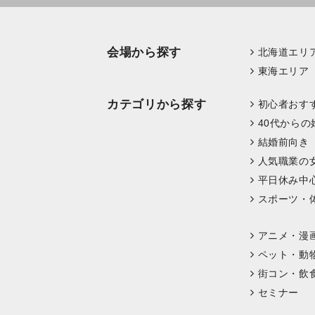
会場から探す
北海道エリ
東海エリア
カテゴリから探す
初心者おす
40代からの
結婚前向き
人気職業の
平日休み中
スポーツ・
アニメ・漫
ペット・動
街コン・飲
セミナー