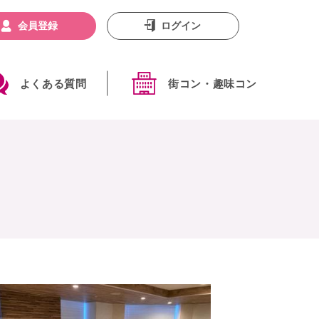
会員登録
ログイン
よくある質問
街コン・趣味コン