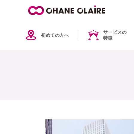
サービスの
初めての方へ
特徴