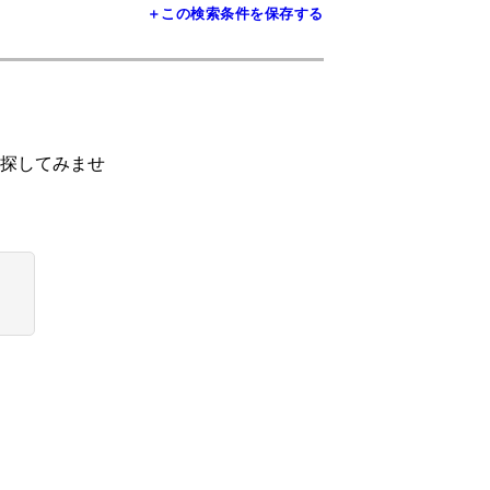
＋この検索条件を保存する
探してみませ