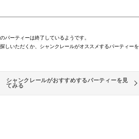
のパーティーは終了しているようです。
探しいただくか、シャンクレールがオススメするパーティーを
シャンクレールがおすすめするパーティーを見
てみる