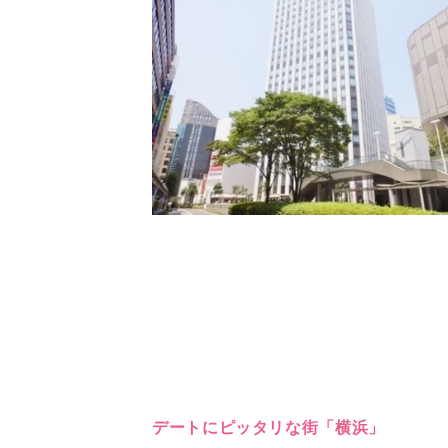
デートにピッタリな街「横浜」