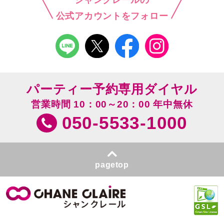
公式アカウントをフォロー
パーティー予約専用ダイヤル
営業時間 10：00～20：00 年中無休
050-5533-1000
pagetop