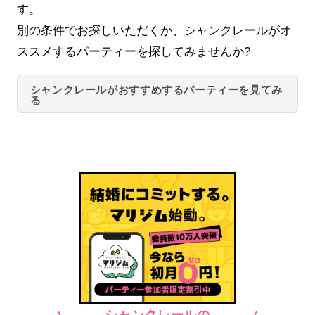
す。
別の条件でお探しいただくか、シャンクレールがオ
ススメするパーティーを探してみませんか?
シャンクレールがおすすめするパーティーを見てみ
る
シャンクレールの