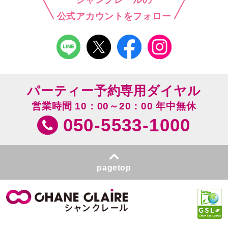
公式アカウントをフォロー
パーティー予約専用ダイヤル
営業時間 10：00～20：00 年中無休
050-5533-1000
pagetop