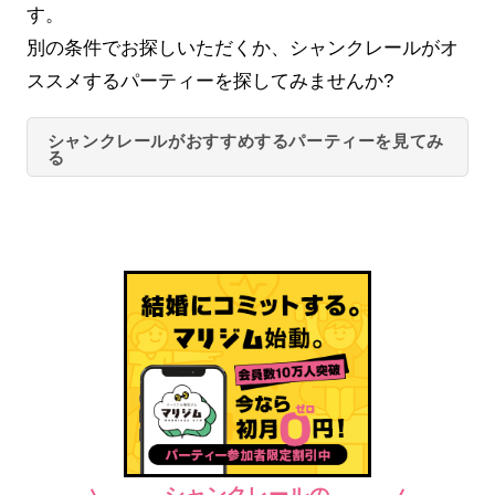
す。
別の条件でお探しいただくか、シャンクレールがオ
ススメするパーティーを探してみませんか?
シャンクレールがおすすめするパーティーを見てみ
る
シャンクレールの