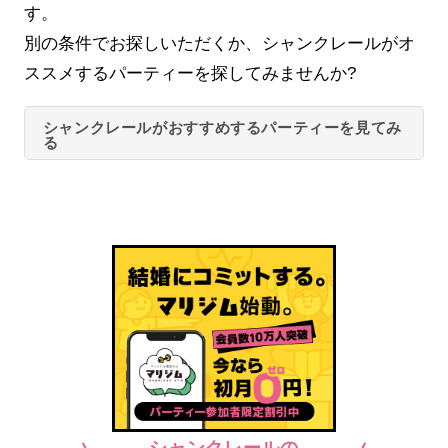
す。
別の条件でお探しいただくか、シャンクレールがオ
ススメするパーティーを探してみませんか?
シャンクレールがおすすめするパーティーを見てみ
る
シャンクレールの