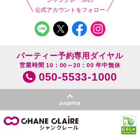
公式アカウントをフォロー
パーティー予約専用ダイヤル
営業時間 10：00～20：00 年中無休
050-5533-1000
pagetop