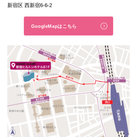
新宿区 西新宿6-6-2
GoogleMapはこちら