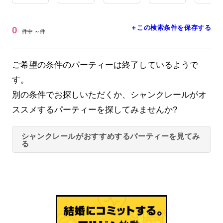
＋この検索条件を保存する
0
件中 ～件
ご希望の条件のパーティーは終了しているようで
す。
別の条件でお探しいただくか、シャンクレールがオ
ススメするパーティーを探してみませんか?
シャンクレールがおすすめするパーティーを見てみ
る