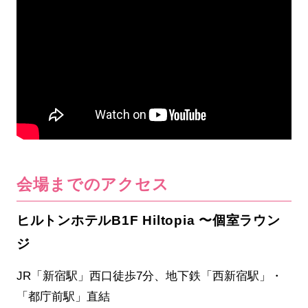
会場までのアクセス
ヒルトンホテルB1F Hiltopia 〜個室ラウン
ジ
JR「新宿駅」西口徒歩7分、地下鉄「西新宿駅」・
「都庁前駅」直結