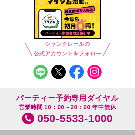
シャンクレールの
公式アカウントをフォロー
パーティー予約専用ダイヤル
営業時間 10：00～20：00 年中無休
050-5533-1000