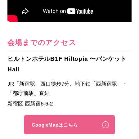
会場までのアクセス
ヒルトンホテルB1F Hiltopia 〜バンケット
Hall
JR「新宿駅」西口徒歩7分、地下鉄「西新宿駅」・
「都庁前駅」直結
新宿区 西新宿6-6-2
GoogleMapはこちら