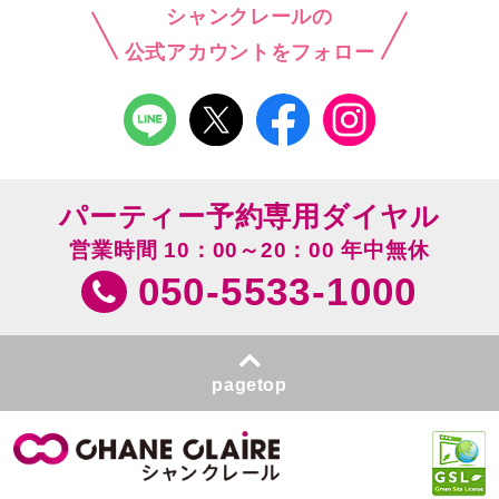
シャンクレールの
公式アカウントをフォロー
パーティー予約専用ダイヤル
営業時間 10：00～20：00 年中無休
050-5533-1000
pagetop