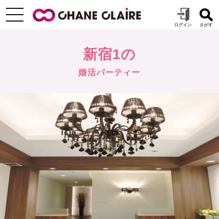
新宿1の
婚活パーティー