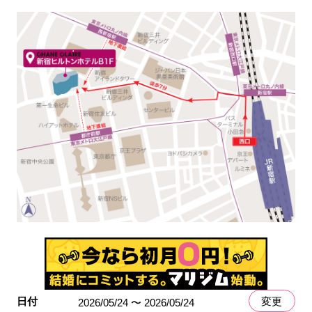
日付
変更
2026/05/24 〜 2026/05/24