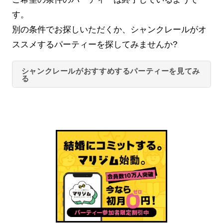
す。
別の条件でお探しいただくか、シャンクレールがオ
ススメするパーティーを探してみませんか?
シャンクレールがおすすめするパーティーを見てみ
る