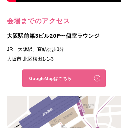
会場までのアクセス
大阪駅前第3ビル20F〜個室ラウンジ
JR「大阪駅」直結徒歩3分
大阪市 北区梅田1-1-3
GoogleMapはこちら