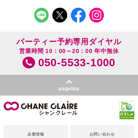
パーティー予約専用ダイヤル
営業時間 10：00～20：00 年中無休
050-5533-1000
pagetop
企業情報
お問い合わせ