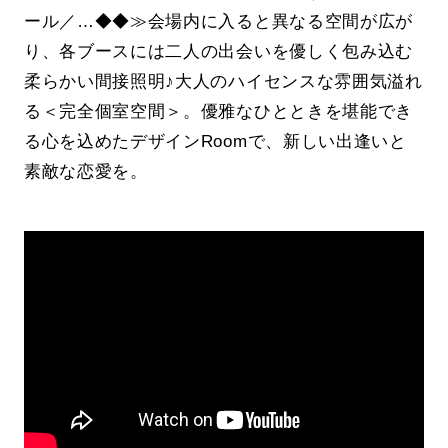
ール／…◆◆≫会場内に入ると異なる空間が広が
り、各ブースには二人の出会いを優しく包み込む
柔らかい間接照明♪大人のハイセンスな雰囲気溢れ
る＜完全個室空間＞。優雅なひとときを堪能でき
る心を込めたデザインRoomで、新しい出逢いと
素敵な恋愛を。