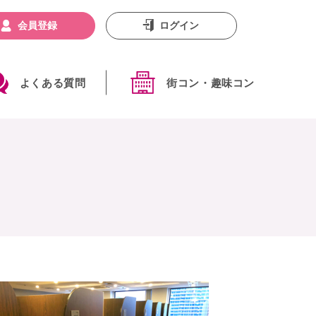
会員登録
ログイン
よくある質問
街コン・趣味コン