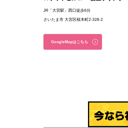
JR「大宮駅」西口徒歩6分
さいたま市 大宮区桜木町2-328-2
GoogleMapはこちら