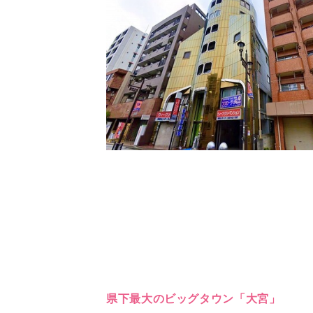
県下最大のビッグタウン「大宮」