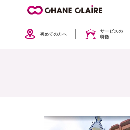
サービスの
初めての方へ
特徴