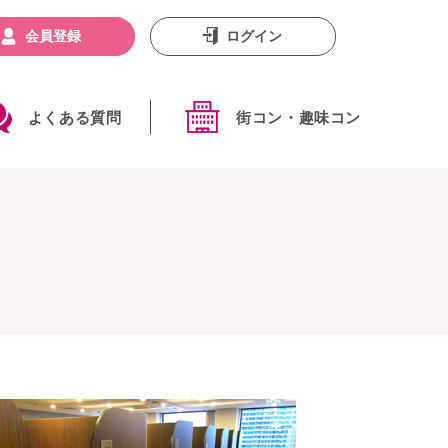
会員登録
ログイン
よくある質問
街コン・趣味コン