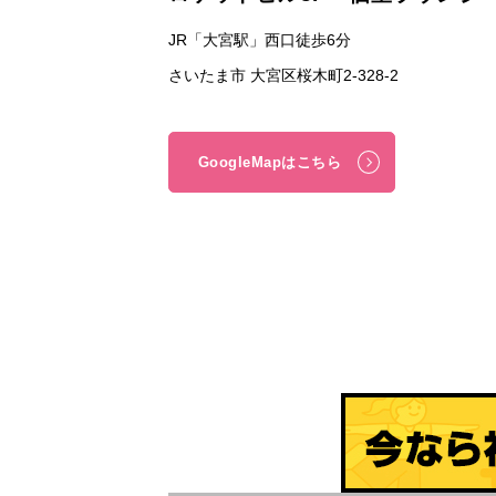
JR「大宮駅」西口徒歩6分
さいたま市 大宮区桜木町2-328-2
GoogleMapはこちら