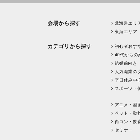
会場から探す
北海道エリ
東海エリア
カテゴリから探す
初心者おす
40代からの
結婚前向き
人気職業の
平日休み中
スポーツ・
アニメ・漫
ペット・動
街コン・飲
セミナー