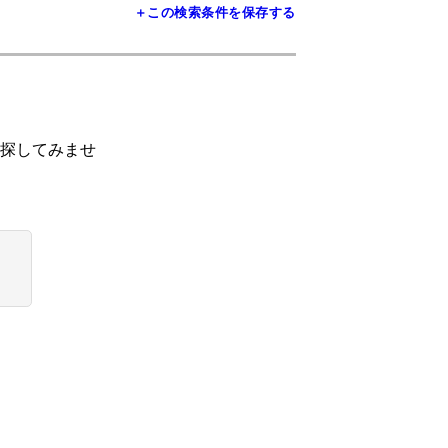
＋この検索条件を保存する
探してみませ