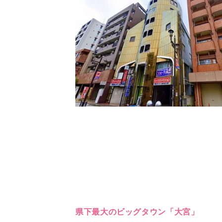
県下最大のビッグタウン「大宮」