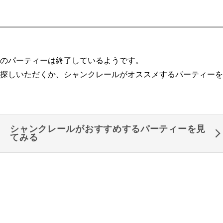
のパーティーは終了しているようです。
探しいただくか、シャンクレールがオススメするパーティーを
シャンクレールがおすすめするパーティーを見
てみる