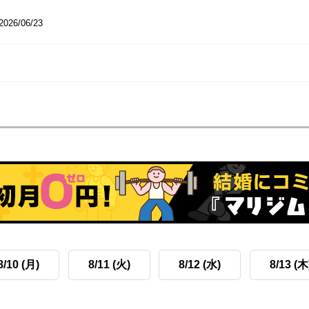
2026/06/23
8/10 (月)
8/11 (火)
8/12 (水)
8/13 (木