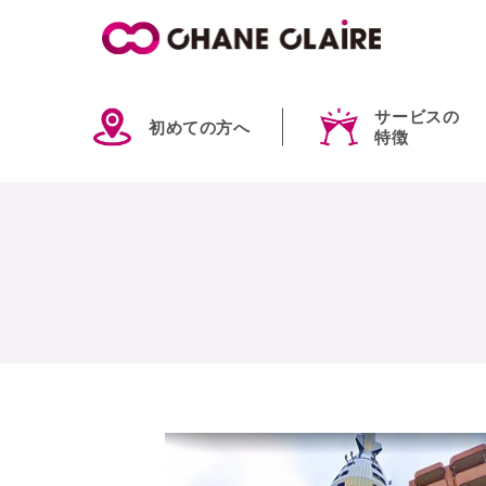
サービスの
初めての方へ
特徴