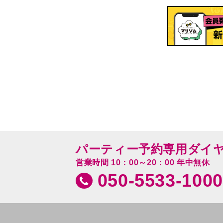
パーティー予約専用ダイ
営業時間 10：00～20：00 年中無休
050-5533-1000