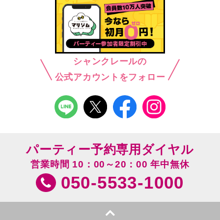
シャンクレールの
公式アカウントをフォロー
パーティー予約専用ダイヤル
営業時間 10：00～20：00 年中無休
050-5533-1000