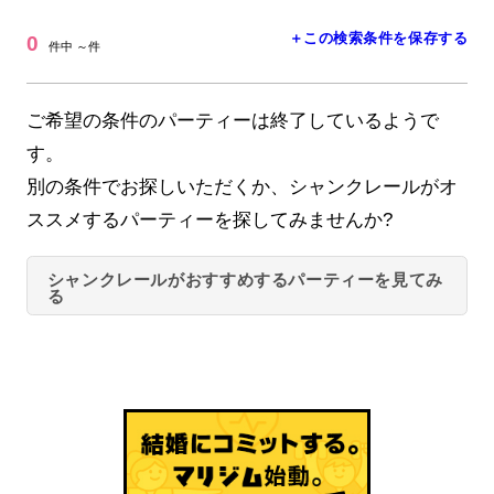
＋この検索条件を保存する
0
件中 ～件
ご希望の条件のパーティーは終了しているようで
す。
別の条件でお探しいただくか、シャンクレールがオ
ススメするパーティーを探してみませんか?
シャンクレールがおすすめするパーティーを見てみ
る