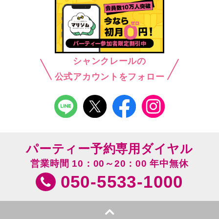
シャンクレールの
公式アカウントをフォロー
パーティー予約専用ダイヤル
営業時間 10：00～20：00 年中無休
050-5533-1000