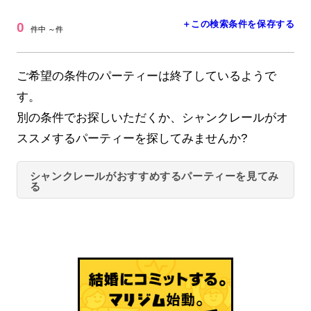
＋この検索条件を保存する
0
件中 ～件
ご希望の条件のパーティーは終了しているようで
す。
別の条件でお探しいただくか、シャンクレールがオ
ススメするパーティーを探してみませんか?
シャンクレールがおすすめするパーティーを見てみ
る