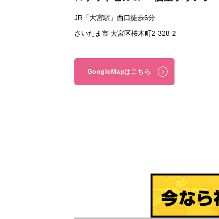
JR「大宮駅」西口徒歩6分
さいたま市 大宮区桜木町2-328-2
GoogleMapはこちら