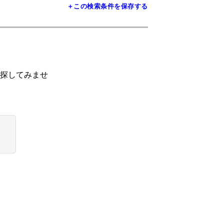
＋この検索条件を保存する
探してみませ