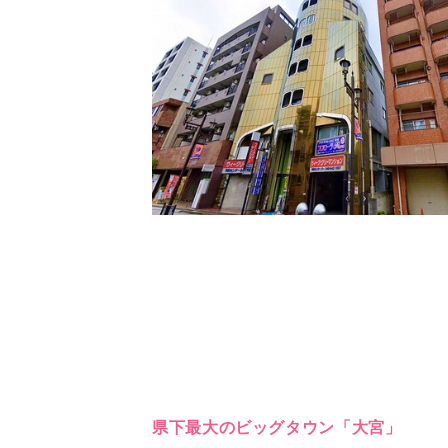
県下最大のビッグタウン「大宮」