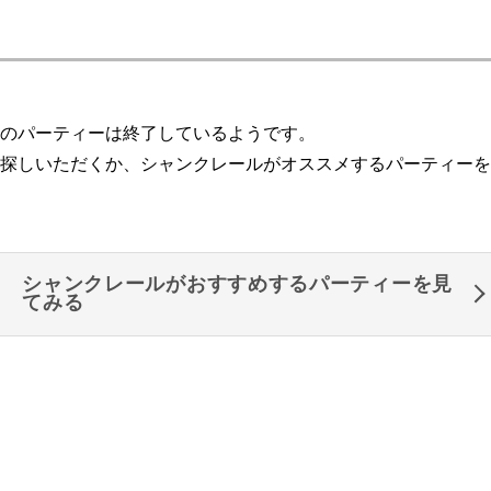
のパーティーは終了しているようです。
探しいただくか、シャンクレールがオススメするパーティーを
シャンクレールがおすすめするパーティーを見
てみる