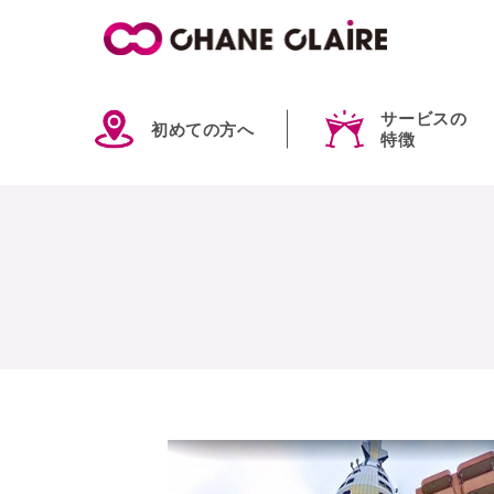
サービスの
初めての方へ
特徴