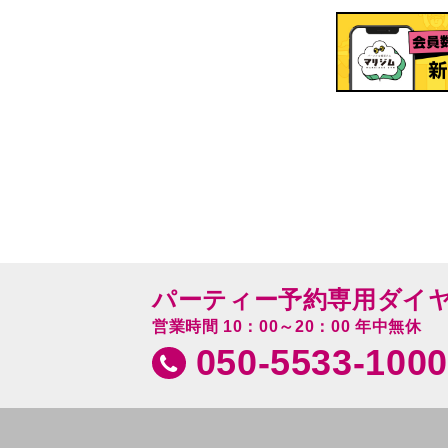
パーティー予約専用ダイ
営業時間 10：00～20：00 年中無休
050-5533-1000