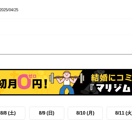
2025/04/25
8/8 (土)
8/9 (日)
8/10 (月)
8/11 (火