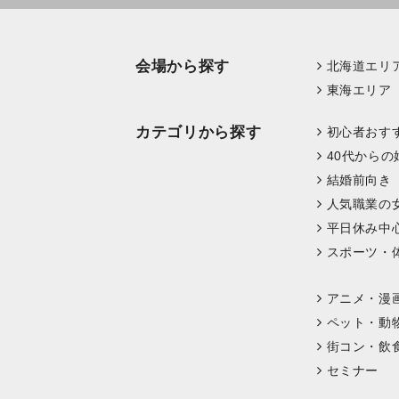
会場から探す
北海道エリ
東海エリア
カテゴリから探す
初心者おす
40代からの
結婚前向き
人気職業の
平日休み中
スポーツ・
アニメ・漫
ペット・動
街コン・飲
セミナー