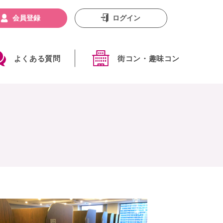
会員登録
ログイン
よくある質問
街コン・趣味コン