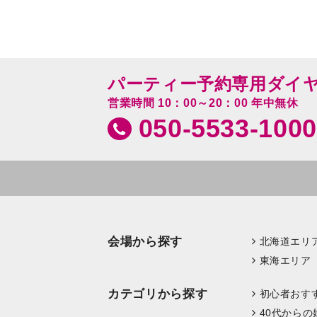
パーティー予約専用ダイ
営業時間 10：00～20：00 年中無休
050-5533-1000
会場から探す
北海道エリ
東海エリア
カテゴリから探す
初心者おす
40代からの