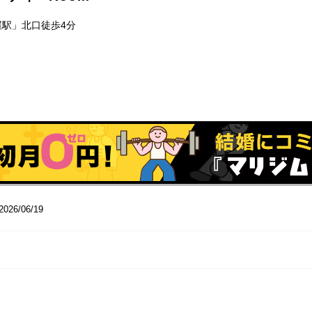
屋駅」北口徒歩4分
2026/06/19