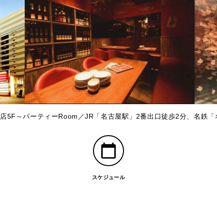
店5F～パーティーRoom／JR「名古屋駅」2番出口徒歩2分、名鉄
スケジュール