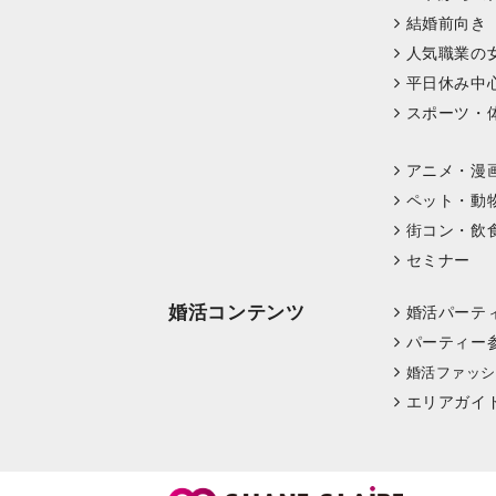
結婚前向き
人気職業の
平日休み中
スポーツ・
アニメ・漫
ペット・動
街コン・飲
セミナー
婚活コンテンツ
婚活パーテ
パーティー
婚活ファッシ
エリアガイ