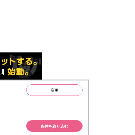
変更
条件を絞り込む