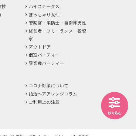
女性
ハイステータス
顔
ぽっちゃり女性
警察官・消防士・自衛隊男性
経営者・フリーランス・投資
家
アウトドア
個室パーティー
異業種パーティー
コロナ対策について
婚活ヘアアレンジコラム
ご利用上の注意
絞り込む