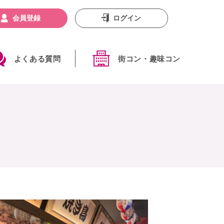
会員登録
ログイン
よくある質問
街コン・趣味コン