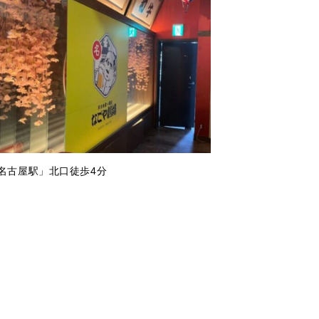
「名古屋駅」北口徒歩4分