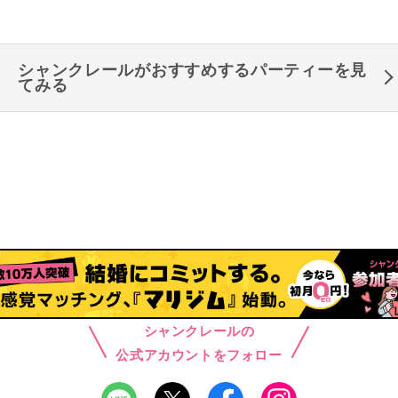
シャンクレールがおすすめするパーティーを見
てみる
シャンクレールの
公式アカウントをフォロー