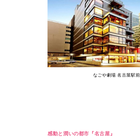
なごや劇場 名古屋駅前
感動と潤いの都市『名古屋』