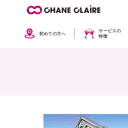
サービスの
初めての方へ
特徴