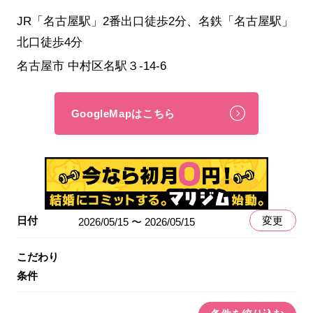
JR「名古屋駅」2番出口徒歩2分、名鉄「名古屋駅」
北口徒歩4分
名古屋市 中村区名駅３-14-6
GoogleMapはこちら
日付
変更
2026/05/15 〜 2026/05/15
こだわり
条件