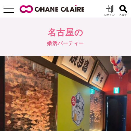
名古屋の
婚活パーティー