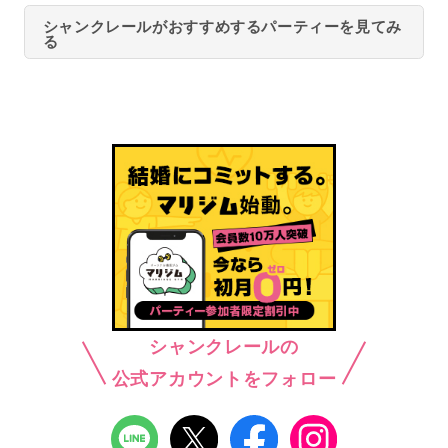
シャンクレールがおすすめするパーティーを見てみ
る
シャンクレールの
公式アカウントをフォロー