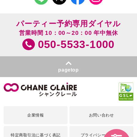
パーティー予約専用ダイヤル
営業時間 10：00～20：00 年中無休
050-5533-1000
pagetop
企業情報
お問い合わせ
特定商取引法に基づく表記
プライバシーポリシー