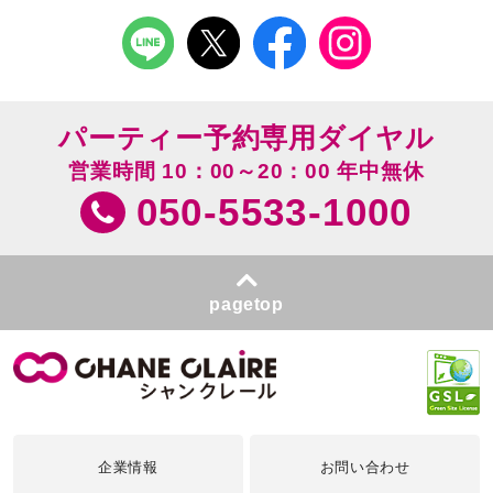
パーティー予約専用ダイヤル
営業時間 10：00～20：00 年中無休
050-5533-1000
pagetop
企業情報
お問い合わせ