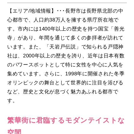
【エリア/地域情報】･･･長野市は長野県北部の中
心都市で、人口約38万人を擁する県庁所在地で
す。市内には1400年以上の歴史を持つ国宝「善光
寺」があり、年間を通じて多くの参拝者が訪れて
います。また、「天岩戸伝説」で知られる戸隠神
社は、2000年以上の歴史を誇り、近年は日本有数
のパワースポットとして特に女性を中心に人気を
集めています。さらに、1998年に開催された冬季
オリンピックの舞台として世界的に注目を浴びる
など、歴史と文化が息づく魅力あふれる都市で
す。
繁華街に君臨するモダンテイストな
空間