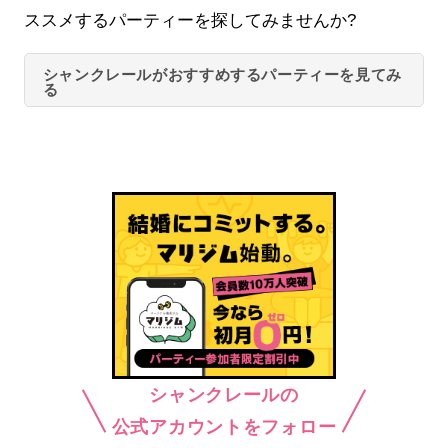
ススメするパーティーを探してみませんか?
シャンクレールがおすすめするパーティーを見てみ
る
シャンクレールの
公式アカウントをフォロー