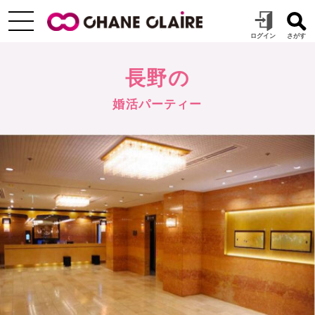
長野の
婚活パーティー