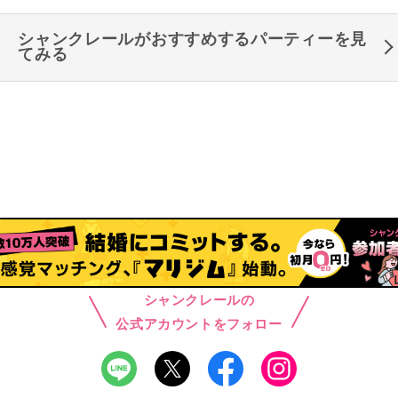
シャンクレールがおすすめするパーティーを見
てみる
シャンクレールの
公式アカウントをフォロー