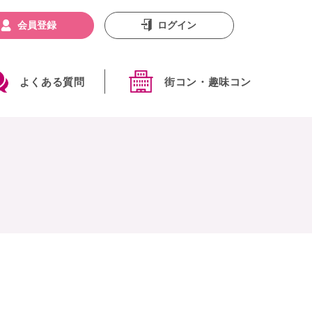
会員登録
ログイン
よくある質問
街コン・趣味コン