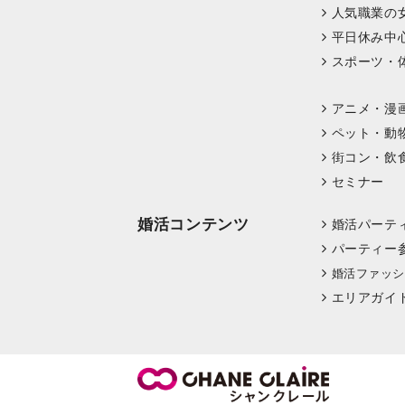
人気職業の
平日休み中
スポーツ・
アニメ・漫
ペット・動
街コン・飲
セミナー
婚活コンテンツ
婚活パーテ
パーティー
婚活ファッシ
エリアガイ