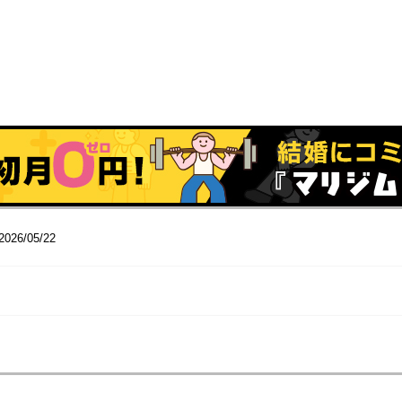
2026/05/22