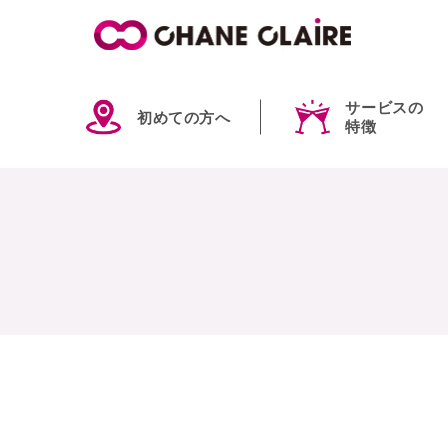
サービスの
初めての方へ
特徴