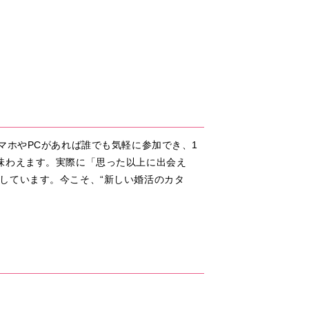
マホやPCがあれば誰でも気軽に参加でき、1
味わえます。実際に「思った以上に出会え
しています。今こそ、“新しい婚活のカタ