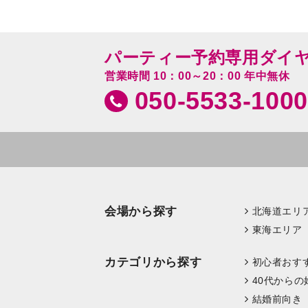
パーティー予約専用ダイ
営業時間 10：00～20：00 年中無休
050-5533-1000
会場から探す
北海道エリ
東海エリア
カテゴリから探す
初心者おす
40代からの
結婚前向き