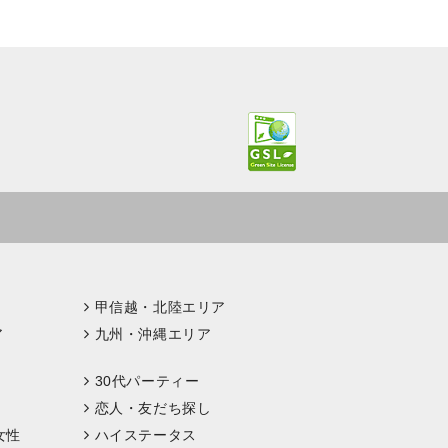
甲信越・北陸エリア
ア
九州・沖縄エリア
30代パーティー
恋人・友だち探し
女性
ハイステータス