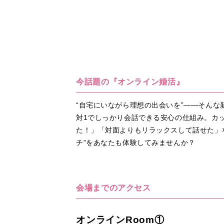
今話題の『オンライン婚活』
“自宅にいながら理想の出会いを”――そん
対1でしっかり会話できる安心の仕組み。カ
た！」「対面よりもリラックスして話せた」
チ”をあなたも体験してみませんか？
会場までのアクセス
オンラインRoom①