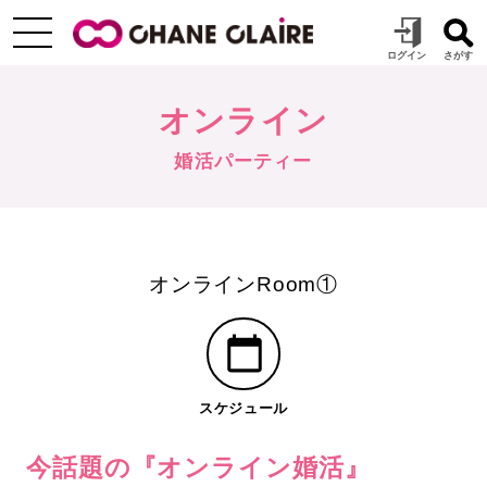
オンライン
婚活パーティー
オンラインRoom①
スケジュール
今話題の『オンライン婚活』