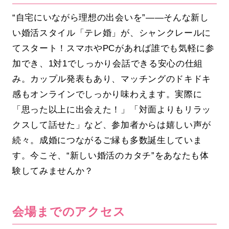
“自宅にいながら理想の出会いを”――そんな新し
い婚活スタイル「テレ婚」が、シャンクレールに
てスタート！スマホやPCがあれば誰でも気軽に参
加でき、1対1でしっかり会話できる安心の仕組
み。カップル発表もあり、マッチングのドキドキ
感もオンラインでしっかり味わえます。実際に
「思った以上に出会えた！」「対面よりもリラッ
クスして話せた」など、参加者からは嬉しい声が
続々。成婚につながるご縁も多数誕生していま
す。今こそ、“新しい婚活のカタチ”をあなたも体
験してみませんか？
会場までのアクセス