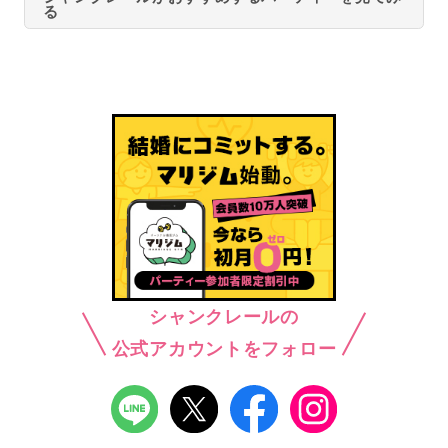
る
シャンクレールの
公式アカウントをフォロー