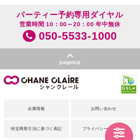
パーティー予約専用ダイヤル
営業時間 10：00～20：00 年中無休
050-5533-1000
pagetop
企業情報
お問い合わせ
特定商取引法に基づく表記
プライバシーポリシー