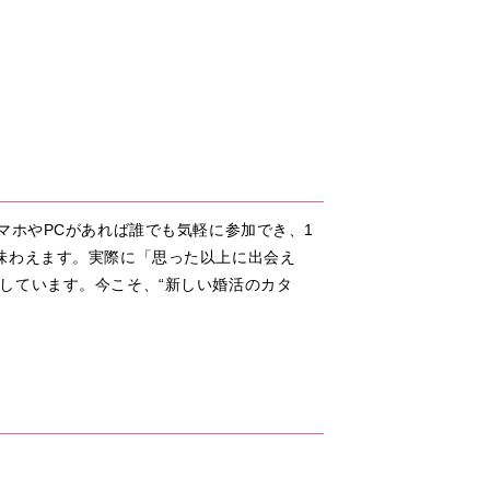
マホやPCがあれば誰でも気軽に参加でき、1
味わえます。実際に「思った以上に出会え
しています。今こそ、“新しい婚活のカタ