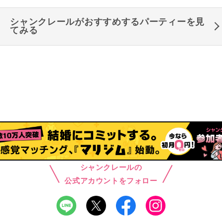
シャンクレールがおすすめするパーティーを見
てみる
シャンクレールの
公式アカウントをフォロー