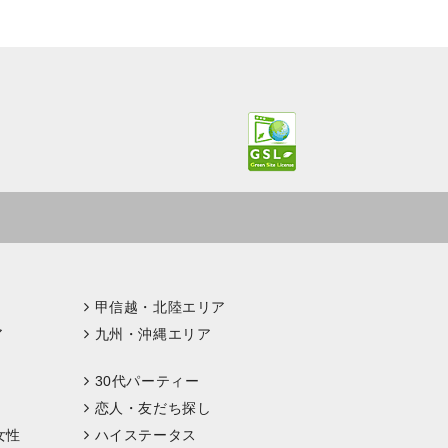
甲信越・北陸エリア
ア
九州・沖縄エリア
30代パーティー
恋人・友だち探し
女性
ハイステータス