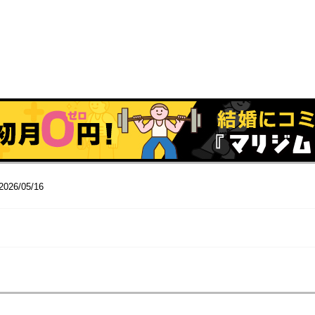
2026/05/16