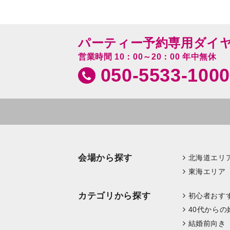
パーティー予約専用ダイ
営業時間 10：00～20：00 年中無休
050-5533-1000
会場から探す
北海道エリ
東海エリア
カテゴリから探す
初心者おす
40代からの
結婚前向き