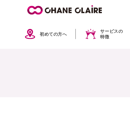
サービスの
初めての方へ
特徴