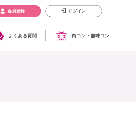
会員登録
ログイン
よくある質問
街コン・趣味コン