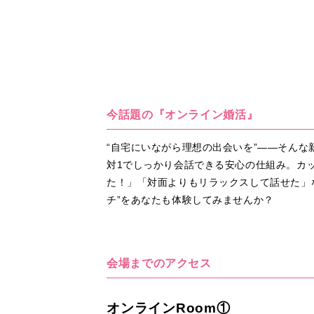
今話題の『オンライン婚活』
“自宅にいながら理想の出会いを”――そん
対1でしっかり会話できる安心の仕組み。カ
た！」「対面よりもリラックスして話せた」
チ”をあなたも体験してみませんか？
会場までのアクセス
オンラインRoom①