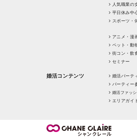
人気職業の
平日休み中
スポーツ・
アニメ・漫
ペット・動
街コン・飲
セミナー
婚活コンテンツ
婚活パーテ
パーティー
婚活ファッシ
エリアガイ