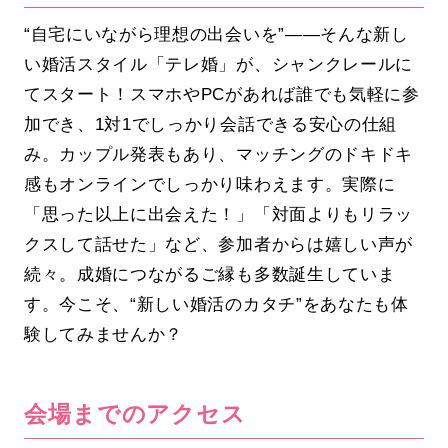
“自宅にいながら理想の出会いを”――そんな新し
い婚活スタイル「テレ婚」が、シャンクレールに
てスタート！スマホやPCがあれば誰でも気軽に参
加でき、1対1でしっかり会話できる安心の仕組
み。カップル発表もあり、マッチングのドキドキ
感もオンラインでしっかり味わえます。実際に
「思った以上に出会えた！」「対面よりもリラッ
クスして話せた」など、参加者からは嬉しい声が
続々。成婚につながるご縁も多数誕生していま
す。今こそ、“新しい婚活のカタチ”をあなたも体
験してみませんか？
会場までのアクセス