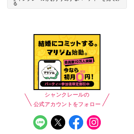
る
シャンクレールの
公式アカウントをフォロー