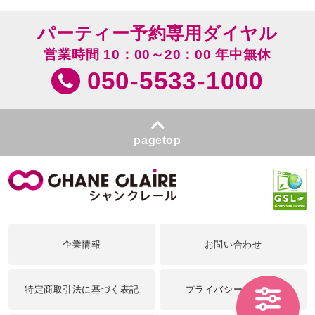
パーティー予約専用ダイヤル
営業時間 10：00～20：00 年中無休
050-5533-1000
pagetop
企業情報
お問い合わせ
特定商取引法に基づく表記
プライバシーポリシー