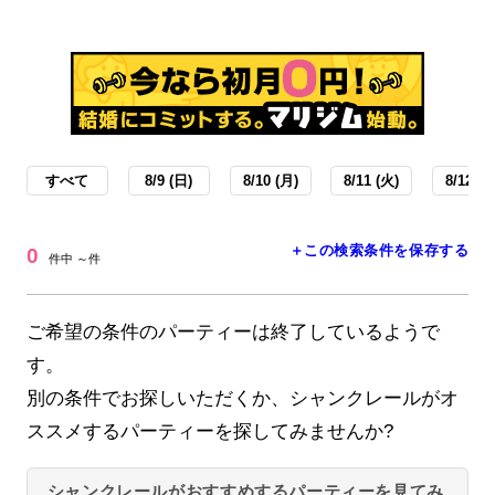
すべて
8/9 (日)
8/10 (月)
8/11 (火)
8/12 (水
＋この検索条件を保存する
0
件中 ～件
ご希望の条件のパーティーは終了しているようで
す。
別の条件でお探しいただくか、シャンクレールがオ
ススメするパーティーを探してみませんか?
シャンクレールがおすすめするパーティーを見てみ