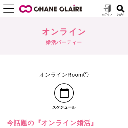
オンライン
婚活パーティー
オンラインRoom①
スケジュール
今話題の『オンライン婚活』