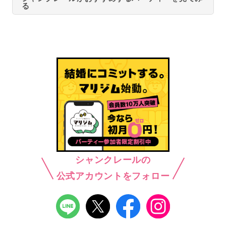
る
シャンクレールの
公式アカウントをフォロー