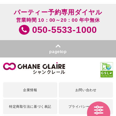
パーティー予約専用ダイヤル
営業時間 10：00～20：00 年中無休
050-5533-1000
pagetop
企業情報
お問い合わせ
特定商取引法に基づく表記
プライバシーポリシー