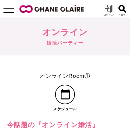
オンライン
婚活パーティー
オンラインRoom①
スケジュール
今話題の『オンライン婚活』