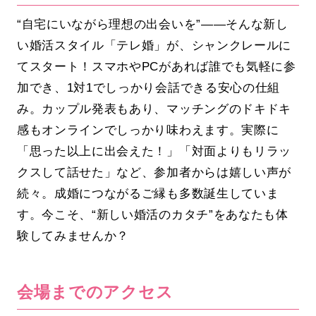
“自宅にいながら理想の出会いを”――そんな新し
い婚活スタイル「テレ婚」が、シャンクレールに
てスタート！スマホやPCがあれば誰でも気軽に参
加でき、1対1でしっかり会話できる安心の仕組
み。カップル発表もあり、マッチングのドキドキ
感もオンラインでしっかり味わえます。実際に
「思った以上に出会えた！」「対面よりもリラッ
クスして話せた」など、参加者からは嬉しい声が
続々。成婚につながるご縁も多数誕生していま
す。今こそ、“新しい婚活のカタチ”をあなたも体
験してみませんか？
会場までのアクセス